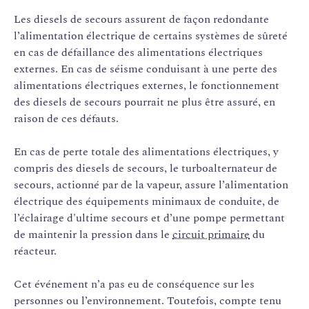
Les diesels de secours assurent de façon redondante
l’alimentation électrique de certains systèmes de sûreté
en cas de défaillance des alimentations électriques
externes. En cas de séisme conduisant à une perte des
alimentations électriques externes, le fonctionnement
des diesels de secours pourrait ne plus être assuré, en
raison de ces défauts.
En cas de perte totale des alimentations électriques, y
compris des diesels de secours, le turboalternateur de
secours, actionné par de la vapeur, assure l’alimentation
électrique des équipements minimaux de conduite, de
l’éclairage d'ultime secours et d’une pompe permettant
de maintenir la pression dans le
circuit primaire
du
réacteur.
Cet événement n’a pas eu de conséquence sur les
personnes ou l’environnement. Toutefois, compte tenu