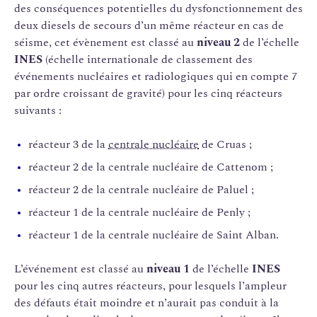
des conséquences potentielles du dysfonctionnement des
deux diesels de secours d’un même réacteur en cas de
séisme, cet évènement est classé au
niveau 2
de l’échelle
INES
(échelle internationale de classement des
événements nucléaires et radiologiques qui en compte 7
par ordre croissant de gravité) pour les cinq réacteurs
suivants :
réacteur 3 de la
centrale nucléaire
de Cruas ;
réacteur 2 de la centrale nucléaire de Cattenom ;
réacteur 2 de la centrale nucléaire de Paluel ;
réacteur 1 de la centrale nucléaire de Penly ;
réacteur 1 de la centrale nucléaire de Saint Alban.
L’événement est classé au
niveau 1
de l’échelle
INES
pour les cinq autres réacteurs, pour lesquels l’ampleur
des défauts était moindre et n’aurait pas conduit à la