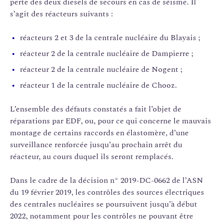
perte des deux diesels de secours en cas de séisme. Il
s’agit des réacteurs suivants :
réacteurs 2 et 3 de la centrale nucléaire du Blayais ;
réacteur 2 de la centrale nucléaire de Dampierre ;
réacteur 2 de la centrale nucléaire de Nogent ;
réacteur 1 de la centrale nucléaire de Chooz.
L’ensemble des défauts constatés a fait l’objet de
réparations par EDF, ou, pour ce qui concerne le mauvais
montage de certains raccords en élastomère, d’une
surveillance renforcée jusqu’au prochain arrêt du
réacteur, au cours duquel ils seront remplacés.
Dans le cadre de la décision n° 2019-DC-0662 de l’ASN
du 19 février 2019, les contrôles des sources électriques
des centrales nucléaires se poursuivent jusqu’à début
2022, notamment pour les contrôles ne pouvant être