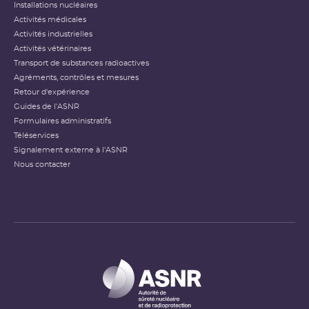
Installations nucléaires
Activités médicales
Activités industrielles
Activités vétérinaires
Transport de substances radioactives
Agréments, contrôles et mesures
Retour d'expérience
Guides de l'ASNR
Formulaires administratifs
Téléservices
Signalement externe à l'ASNR
Nous contacter