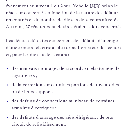
événement au niveau 1 ou 2 sur l’échelle
INES
selon le
réacteur concerné, en fonction de la nature des défauts
rencontrés et du nombre de diesels de secours affectés.
Au total, 27 réacteurs nucléaires étaient alors concernés.
Les défauts détectés concernent des défauts d’ancrage
d’une armoire électrique du turboalternateur de secours
et, pour les diesels de secours :
des mauvais montages de raccords en élastomère de
tuyauteries ;
de la corrosion sur certaines portions de tuyauteries
ou de leurs supports ;
des défauts de connectique au niveau de certaines
armoires électriques ;
des défauts d’ancrage des aéroréfrigérants de leur
circuit de refroidissement.