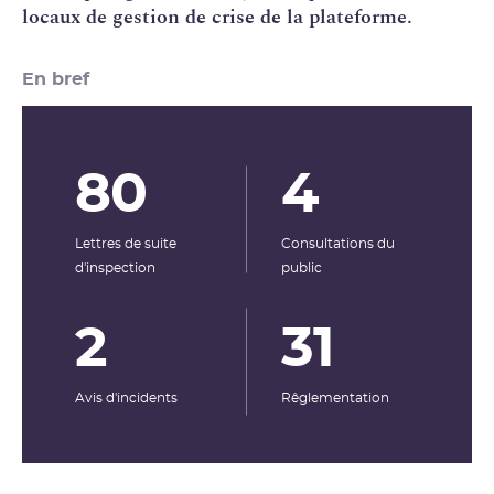
locaux de gestion de crise de la plateforme.
En bref
80
4
Lettres de suite
Consultations du
d'inspection
public
2
31
Avis d'incidents
Rêglementation