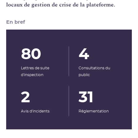
locaux de gestion de crise de la plateforme.
En bref
80
4
Lettres de suite
Consultations du
d'inspection
public
2
31
Avis d'incidents
Rêglementation