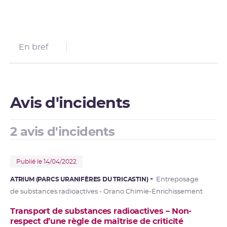
En bref
Avis d'incidents
2 avis d'incidents
Publié le 14/04/2022
ATRIUM (PARCS URANIFÈRES DU TRICASTIN)
Entreposage
de substances radioactives - Orano Chimie-Enrichissement
Transport de substances radioactives – Non-
respect d’une règle de maîtrise de criticité