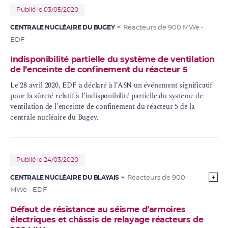
Publié le 03/05/2020
CENTRALE NUCLÉAIRE DU BUGEY
Réacteurs de 900 MWe -
EDF
Indisponibilité partielle du système de ventilation
de l’enceinte de confinement du réacteur 5
Le 28 avril 2020, EDF a déclaré à l’ASN un événement significatif
pour la sûreté relatif à l’indisponibilité partielle du système de
ventilation de l’
enceinte de confinement
du réacteur 5 de la
centrale nucléaire du Bugey.
Publié le 24/03/2020
CENTRALE NUCLÉAIRE DU BLAYAIS
Réacteurs de 900
MWe - EDF
Défaut de résistance au séisme d’armoires
électriques et châssis de relayage réacteurs de