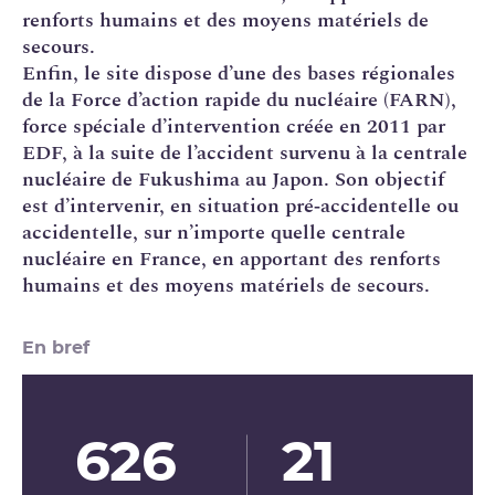
renforts humains et des moyens matériels de
secours.
Enfin, le site dispose d’une des bases régionales
de la Force d’action rapide du nucléaire (FARN),
force spéciale d’intervention créée en 2011 par
EDF, à la
suite de l’accident survenu à la centrale
nucléaire de Fukushima
au Japon. Son objectif
est d’intervenir, en situation pré‑accidentelle ou
accidentelle, sur n’importe quelle centrale
nucléaire en France, en apportant des renforts
humains et des moyens matériels de secours.
En bref
626
21