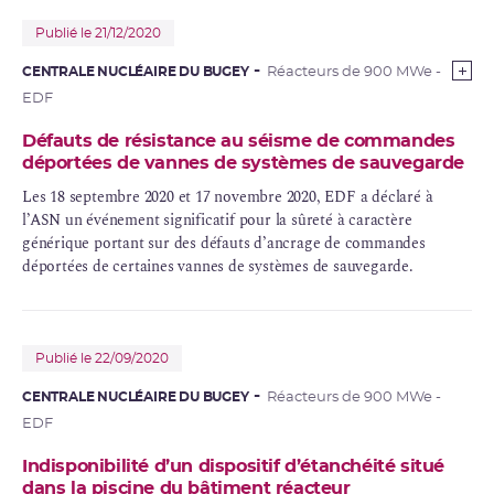
Publié le 21/12/2020
CENTRALE NUCLÉAIRE DU BUGEY
Réacteurs de 900 MWe -
EDF
Défauts de résistance au séisme de commandes
déportées de vannes de systèmes de sauvegarde
Les 18 septembre 2020 et 17 novembre 2020, EDF a déclaré à
l’ASN un événement significatif pour la sûreté à caractère
générique portant sur des défauts d’ancrage de commandes
déportées de certaines vannes de systèmes de sauvegarde.
Publié le 22/09/2020
CENTRALE NUCLÉAIRE DU BUGEY
Réacteurs de 900 MWe -
EDF
Indisponibilité d’un dispositif d’étanchéité situé
dans la piscine du bâtiment réacteur