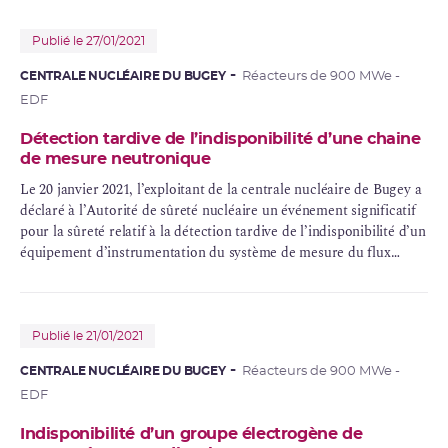
Publié le 27/01/2021
CENTRALE NUCLÉAIRE DU BUGEY
Réacteurs de 900 MWe -
EDF
Détection tardive de l’indisponibilité d’une chaine
de mesure neutronique
Le 20 janvier 2021, l’exploitant de la centrale nucléaire de Bugey a
déclaré à l’Autorité de sûreté nucléaire un événement significatif
pour la sûreté relatif à la détection tardive de l’indisponibilité d’un
équipement d’instrumentation du système de mesure du flux
neutronique
du réacteur 2.
Publié le 21/01/2021
CENTRALE NUCLÉAIRE DU BUGEY
Réacteurs de 900 MWe -
EDF
Indisponibilité d’un groupe électrogène de