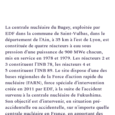
La
centrale nucléaire
du Bugey, exploitée par
EDF
dans la commune de Saint‑Vulbas, dans le
département de l’Ain, à 35 km à l’est de Lyon, est
constituée de quatre réacteurs à eau sous
pression d’une puissance de 900 MWe chacun,
mis en service en 1978 et 1979. Les réacteurs 2 et
3 constituent l’
INB
78, les réacteurs 4 et
5 constituent l’INB 89. Le site dispose d’une des
bases régionales de la Force d’action rapide du
nucléaire (
FARN
), force spéciale d’intervention
créée en 2011 par EDF, à la suite de l’accident
survenu à la centrale nucléaire de Fukushima.
Son objectif est d’intervenir, en situation pré-
accidentelle ou accidentelle, sur n’importe quelle
centrale nucléaire en France, en apportant des