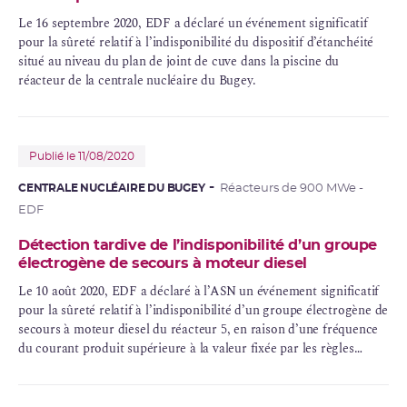
Le 16 septembre 2020, EDF a déclaré un événement significatif
pour la sûreté relatif à l’indisponibilité du dispositif d’étanchéité
situé au niveau du plan de joint de cuve dans la
piscine du
réacteur
de la centrale nucléaire du Bugey.
Publié le 11/08/2020
CENTRALE NUCLÉAIRE DU BUGEY
Réacteurs de 900 MWe -
EDF
Détection tardive de l’indisponibilité d’un groupe
électrogène de secours à moteur diesel
Le 10 août 2020, EDF a déclaré à l’ASN un événement significatif
pour la sûreté relatif à l’indisponibilité d’un groupe électrogène de
secours à moteur diesel du réacteur 5, en raison d’une fréquence
du courant produit supérieure à la valeur fixée par les règles
générales d’exploitation (RGE).