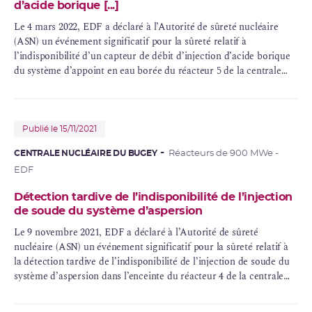
d’acide borique [...]
Le 4 mars 2022, EDF a déclaré à l’Autorité de sûreté nucléaire
(ASN) un événement significatif pour la sûreté relatif à
l’indisponibilité d’un capteur de débit d’injection d’acide borique
du système d’appoint en eau borée du réacteur 5 de la centrale
nucléaire du Bugey.
Publié le 15/11/2021
CENTRALE NUCLÉAIRE DU BUGEY
Réacteurs de 900 MWe -
EDF
Détection tardive de l’indisponibilité de l’injection
de soude du système d’aspersion
Le 9 novembre 2021, EDF a déclaré à l’Autorité de sûreté
nucléaire (ASN) un événement significatif pour la sûreté relatif à
la détection tardive de l’indisponibilité de l’injection de soude du
système d’aspersion dans l’enceinte du réacteur 4 de la centrale
nucléaire du Bugey.