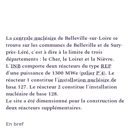
La
centrale nucléaire
de Belleville-sur-Loire se
trouve sur les communes de Belleville et de Sury-
près-Léré, c'est à dire à la limite de trois
départements : le Cher, le Loiret et la Nièvre.
L'
INB
comporte deux réacteurs du type
REP
d'une puissance de 1300 MWe (
palier
P'4
). Le
réacteur 1 constitue l'
installation nucléaire de
base
127. Le réacteur 2 constitue l'installation
nucléaire de base 128.
Le site a été dimensionné pour la construction de
deux réacteurs supplémentaires.
En bref