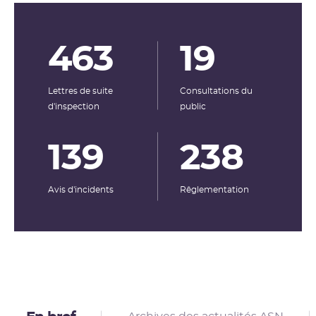
463
19
Lettres de suite
Consultations du
d'inspection
public
139
238
Avis d'incidents
Rêglementation