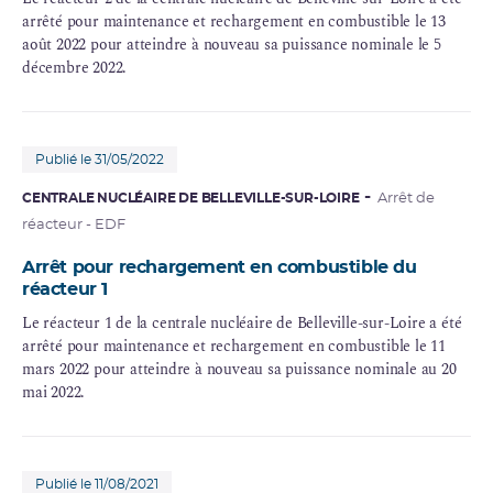
arrêté pour maintenance et rechargement en combustible le 13
août 2022 pour atteindre à nouveau sa puissance nominale le 5
décembre 2022.
Publié le 31/05/2022
CENTRALE NUCLÉAIRE DE BELLEVILLE-SUR-LOIRE
Arrêt de
réacteur - EDF
Arrêt pour rechargement en combustible du
réacteur 1
Le réacteur 1 de la centrale nucléaire de Belleville-sur-Loire a été
arrêté pour maintenance et rechargement en combustible le 11
mars 2022 pour atteindre à nouveau sa puissance nominale au 20
mai 2022.
Publié le 11/08/2021