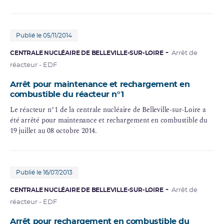
Publié le 05/11/2014
CENTRALE NUCLÉAIRE DE BELLEVILLE-SUR-LOIRE
Arrêt de
réacteur - EDF
Arrêt pour maintenance et rechargement en
combustible du réacteur n°1
Le réacteur n°1 de la centrale nucléaire de Belleville-sur-Loire a
été arrêté pour maintenance et rechargement en combustible du
19 juillet au 08 octobre 2014.
Publié le 16/07/2013
CENTRALE NUCLÉAIRE DE BELLEVILLE-SUR-LOIRE
Arrêt de
réacteur - EDF
Arrêt pour rechargement en combustible du