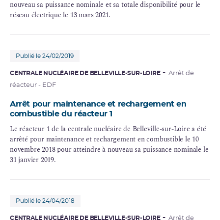
nouveau sa puissance nominale et sa totale disponibilité pour le
réseau électrique le 13 mars 2021.
Publié le 24/02/2019
CENTRALE NUCLÉAIRE DE BELLEVILLE-SUR-LOIRE
Arrêt de
réacteur - EDF
Arrêt pour maintenance et rechargement en
combustible du réacteur 1
Le réacteur 1 de la centrale nucléaire de Belleville-sur-Loire a été
arrêté pour maintenance et rechargement en combustible le 10
novembre 2018 pour atteindre à nouveau sa puissance nominale le
31 janvier 2019.
Publié le 24/04/2018
CENTRALE NUCLÉAIRE DE BELLEVILLE-SUR-LOIRE
Arrêt de