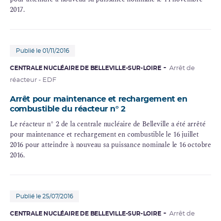
2017.
Publié le 01/11/2016
CENTRALE NUCLÉAIRE DE BELLEVILLE-SUR-LOIRE
Arrêt de
réacteur - EDF
Arrêt pour maintenance et rechargement en
combustible du réacteur n° 2
Le réacteur n° 2 de la centrale nucléaire de Belleville a été arrêté
pour maintenance et rechargement en combustible le 16 juillet
2016 pour atteindre à nouveau sa puissance nominale le 16 octobre
2016.
Publié le 25/07/2016
CENTRALE NUCLÉAIRE DE BELLEVILLE-SUR-LOIRE
Arrêt de