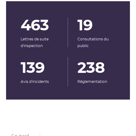
463
19
Lettres de suite
Consultations du
d'inspection
public
139
238
Avis d'incidents
Rêglementation