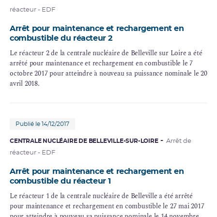
réacteur - EDF
Arrêt pour maintenance et rechargement en
combustible du réacteur 2
Le réacteur 2 de la centrale nucléaire de Belleville sur Loire a été
arrêté pour maintenance et rechargement en combustible le 7
octobre 2017 pour atteindre à nouveau sa puissance nominale le 20
avril 2018.
Publié le 14/12/2017
CENTRALE NUCLÉAIRE DE BELLEVILLE-SUR-LOIRE
Arrêt de
réacteur - EDF
Arrêt pour maintenance et rechargement en
combustible du réacteur 1
Le réacteur 1 de la centrale nucléaire de Belleville a été arrêté
pour maintenance et rechargement en combustible le 27 mai 2017
pour atteindre à nouveau sa puissance nominale le 14 novembre