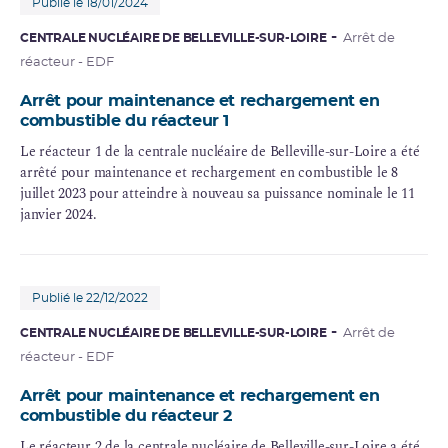
Publié le 18/01/2024
CENTRALE NUCLÉAIRE DE BELLEVILLE-SUR-LOIRE
Arrêt de
réacteur - EDF
Arrêt pour maintenance et rechargement en
combustible du réacteur 1
Le réacteur 1 de la centrale nucléaire de Belleville-sur-Loire a été
arrêté pour maintenance et rechargement en combustible le 8
juillet 2023 pour atteindre à nouveau sa puissance nominale le 11
janvier 2024.
Publié le 22/12/2022
CENTRALE NUCLÉAIRE DE BELLEVILLE-SUR-LOIRE
Arrêt de
réacteur - EDF
Arrêt pour maintenance et rechargement en
combustible du réacteur 2
Le réacteur 2 de la centrale nucléaire de Belleville-sur-Loire a été