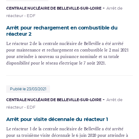
CENTRALE NUCLÉAIRE DE BELLEVILLE-SUR-LOIRE
Arrêt de
réacteur - EDF
Arrêt pour rechargement en combustible du
réacteur 2
Le réacteur 2 de la centrale nucléaire de Belleville a été arrêté
pour maintenance et rechargement en combustible le 2 mai 2021
pour atteindre à nouveau sa puissance nominale et sa totale
disponibilité pour le réseau électrique le 7 août 2021.
Publié le 23/03/2021
CENTRALE NUCLÉAIRE DE BELLEVILLE-SUR-LOIRE
Arrêt de
réacteur - EDF
Arrêt pour visite décennale du réacteur 1
Le réacteur 1 de la centrale nucléaire de Belleville a été arrêté
pour sa troisième visite décennale le 6 juin 2020 pour atteindre à