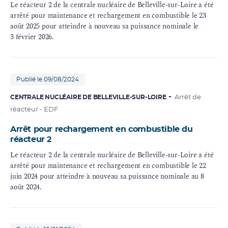
Le réacteur 2 de la centrale nucléaire de Belleville-sur-Loire a été
arrêté pour maintenance et rechargement en combustible le 23
août 2025 pour atteindre à nouveau sa
puissance nominale
le
3 février 2026.
Publié le 09/08/2024
CENTRALE NUCLÉAIRE DE BELLEVILLE-SUR-LOIRE
Arrêt de
réacteur - EDF
Arrêt pour rechargement en combustible du
réacteur 2
Le réacteur 2 de la centrale nucléaire de Belleville-sur-Loire a été
arrêté pour maintenance et rechargement en combustible le 22
juin 2024 pour atteindre à nouveau sa puissance nominale au 8
août 2024.