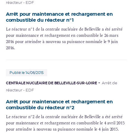
réacteur - EDF
Arrêt pour maintenance et rechargement en
combustible du réacteur n°1
Le réacteur n°1 de la centrale nucléaire de Belleville a été arrêté
pour maintenance et rechargement en combustible le 26 mars
2016 pour atteindre à nouveau sa puissance nominale le 9 juin
2016.
Publié le 14/06/2015
CENTRALE NUCLÉAIRE DE BELLEVILLE-SUR-LOIRE
Arrêt de
réacteur - EDF
Arrêt pour maintenance et rechargement en
combustible du réacteur n°2
Le réacteur n°2 de la centrale nucléaire de Belleville a été arrêté
pour maintenance et rechargement en combustible le 4 avril 2015
pour atteindre à nouveau sa puissance nominale le 4 juin 2015.