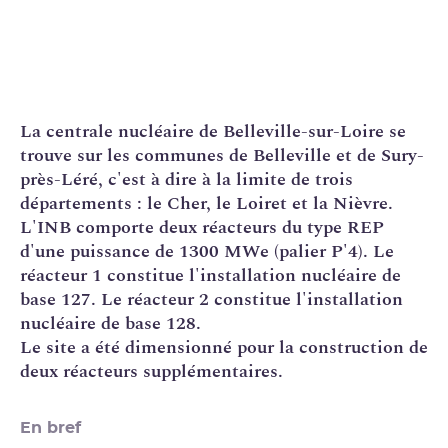
La
centrale nucléaire
de Belleville-sur-Loire se
trouve sur les communes de Belleville et de Sury-
près-Léré, c'est à dire à la limite de trois
départements : le Cher, le Loiret et la Nièvre.
L'
INB
comporte deux réacteurs du type
REP
d'une puissance de 1300 MWe (
palier
P'4
). Le
réacteur 1 constitue l'
installation nucléaire de
base
127. Le réacteur 2 constitue l'installation
nucléaire de base 128.
Le site a été dimensionné pour la construction de
deux réacteurs supplémentaires.
En bref