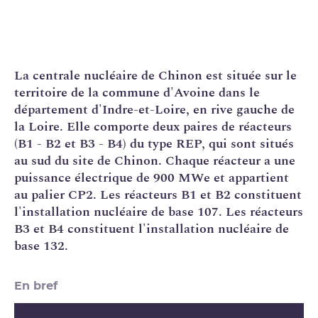
La
centrale nucléaire
de Chinon est située sur le
territoire de la commune d'Avoine dans le
département d'Indre-et-Loire, en rive gauche de
la Loire. Elle comporte deux paires de réacteurs
(B1 - B2 et B3 - B4) du type
REP
, qui sont situés
au sud du site de Chinon. Chaque réacteur a une
puissance électrique
de 900 MWe et appartient
au
palier
CP2
. Les réacteurs B1 et B2 constituent
l'
installation nucléaire de base
107. Les réacteurs
B3 et B4 constituent l'installation nucléaire de
base 132.
En bref