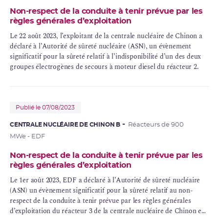
Non-respect de la conduite à tenir prévue par les
règles générales d’exploitation
Le 22 août 2023, l’exploitant de la centrale nucléaire de Chinon a
déclaré à l’Autorité de sûreté nucléaire (ASN), un évènement
significatif pour la sûreté relatif à l’indisponibilité d’un des deux
groupes électrogènes de secours à moteur diesel du réacteur 2.
Publié le 07/08/2023
CENTRALE NUCLÉAIRE DE CHINON B
Réacteurs de 900
MWe - EDF
Non-respect de la conduite à tenir prévue par les
règles générales d’exploitation
Le 1er août 2023, EDF a déclaré à l’Autorité de sûreté nucléaire
(ASN) un évènement significatif pour la sûreté relatif au non-
respect de la conduite à tenir prévue par les règles générales
d’exploitation du réacteur 3 de la centrale nucléaire de Chinon en