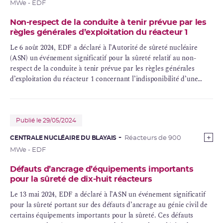
MWe - EDF
Non-respect de la conduite à tenir prévue par les
règles générales d’exploitation du réacteur 1
Le 6 août 2024, EDF a déclaré à l’Autorité de sûreté nucléaire
(ASN) un événement significatif pour la sûreté relatif au non-
respect de la conduite à tenir prévue par les règles générales
d’exploitation du réacteur 1 concernant l’indisponibilité d’une
pompe du système de contrôle chimique et volumétrique du
circuit primaire
.
Publié le 29/05/2024
CENTRALE NUCLÉAIRE DU BLAYAIS
Réacteurs de 900
MWe - EDF
Défauts d’ancrage d’équipements importants
pour la sûreté de dix-huit réacteurs
Le 13 mai 2024, EDF a déclaré à l’ASN un événement significatif
pour la sûreté portant sur des défauts d’ancrage au génie civil de
certains équipements importants pour la sûreté. Ces défauts