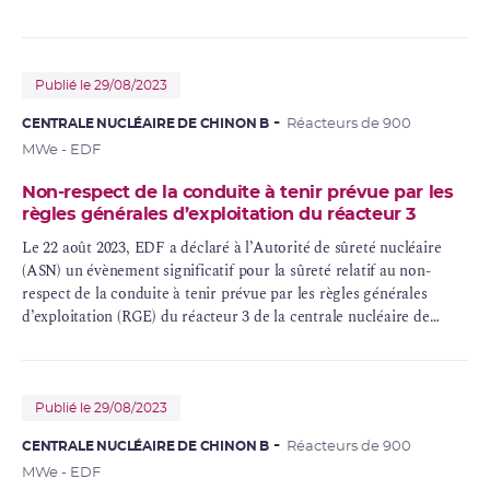
Publié le 29/08/2023
CENTRALE NUCLÉAIRE DE CHINON B
Réacteurs de 900
MWe - EDF
Non-respect de la conduite à tenir prévue par les
règles générales d’exploitation du réacteur 3
Le 22 août 2023, EDF a déclaré à l’Autorité de sûreté nucléaire
(ASN) un évènement significatif pour la sûreté relatif au non-
respect de la conduite à tenir prévue par les règles générales
d’exploitation (RGE) du réacteur 3 de la centrale nucléaire de
Chinon en cas de cumul d’indisponibilité de matériels sur
l’installation.
Publié le 29/08/2023
CENTRALE NUCLÉAIRE DE CHINON B
Réacteurs de 900
MWe - EDF