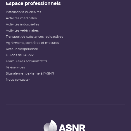
Espace professionnels
Installations nucléaires
Activités médicales
Activités industrielles
Activités vétérinaires
Transport de substances radioactives
Agréments, contrôles et mesures
Retour d'expérience
Guides de l'ASNR
Formulaires administratifs
Téléservices
Signalement externe à l'ASNR
Nous contacter