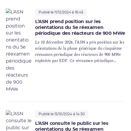
Publié le 11/12/2024 à 16:45
L’ASN prend position sur les
orientations du 5e réexamen
périodique des réacteurs de 900 MWe
Le 10 décembre 2024, l’ASN a pris position sur les
orientations de la phase générique du cinquième
réexamen périodique
des réacteurs de 900 MWe
exploités par
EDF
. Ce réexamen périodique
permettra de définir les conditions de la poursuite
de fonctionnement des réacteurs au-delà de leurs
50 ans.
Publié le 15/10/2024 à 14:30
L’ASN consulte le public sur les
orientations du 5e réexamen