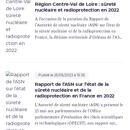
Région Centre-Val de Loire : sûreté
nucléaire et radioprotection en 2022
A l’occasion de la parution du Rapport de
l’Autorité de sûreté nucléaire (ASN) sur l’état de
la sûreté nucléaire et de la radioprotection en
France, la division territoriale d’Orléans de l’ASN
présente les conclusions des actions de contrôle
qu’elle a menées tout au long de l’année 2022 en
région Centre-Val de Loire.
Publié le 25/05/2023 à 15:35
Rapport de l’ASN sur l’état de la
sûreté nucléaire et de la
radioprotection en France en 2022
L’Autorité de sûreté nucléaire (ASN) a présenté le
25 mai aux parlementaires de l’Office
parlementaire d’évaluation des choix scientifiques
et technologiques (OPECST), son rapport sur
l’état de la sûreté nucléaire et de la