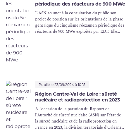
périodique des réacteurs de 900 MWe
L’ASN soumet à la consultation du public son
projet de position sur les orientations de la phase
générique du cinquième réexamen périodique des
réacteurs de 900 MWe exploités par EDF. Elle
met également à la disposition du public le
dossier d’EDF.
Publié le 23/09/2024 à 10:15
Région Centre-Val de Loire : sûreté
nucléaire et radioprotection en 2023
A l’occasion de la parution du Rapport de
l’Autorité de sûreté nucléaire (ASN) sur l’état de
la sûreté nucléaire et de la radioprotection en
France en 2023, la division territoriale d’Orléans