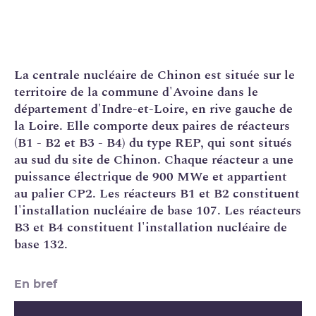
La
centrale nucléaire
de Chinon est située sur le
territoire de la commune d'Avoine dans le
département d'Indre-et-Loire, en rive gauche de
la Loire. Elle comporte deux paires de réacteurs
(B1 - B2 et B3 - B4) du type
REP
, qui sont situés
au sud du site de Chinon. Chaque réacteur a une
puissance électrique
de 900 MWe et appartient
au
palier
CP2
. Les réacteurs B1 et B2 constituent
l'
installation nucléaire de base
107. Les réacteurs
B3 et B4 constituent l'installation nucléaire de
base 132.
En bref