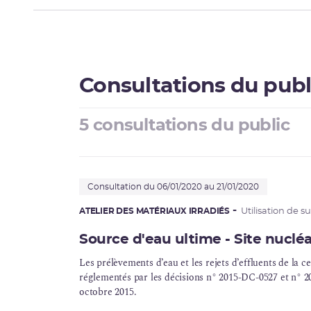
Consultations du publ
5 consultations du public
Consultation du 06/01/2020 au 21/01/2020
ATELIER DES MATÉRIAUX IRRADIÉS
Utilisation de s
Source d'eau ultime - Site nuclé
Les prélèvements d’eau et les rejets d’effluents de la
ce
réglementés par les décisions n° 2015-DC-0527 et n° 
octobre 2015.