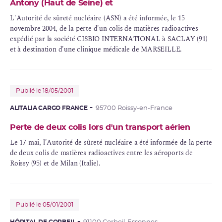
Antony (Haut de Seine) et
L'Autorité de sûreté nucléaire (ASN) a été informée, le 15
novembre 2004, de la perte d'un colis de matières radioactives
expédié par la société CISBIO INTERNATIONAL à SACLAY (91)
et à destination d'une clinique médicale de MARSEILLE.
Publié le 18/05/2001
ALITALIA CARGO FRANCE
95700 Roissy-en-France
Perte de deux colis lors d'un transport aérien
Le 17 mai, l'Autorité de sûreté nucléaire a été informée de la perte
de deux colis de matières radioactives entre les aéroports de
Roissy (95) et de Milan (Italie).
Publié le 05/01/2001