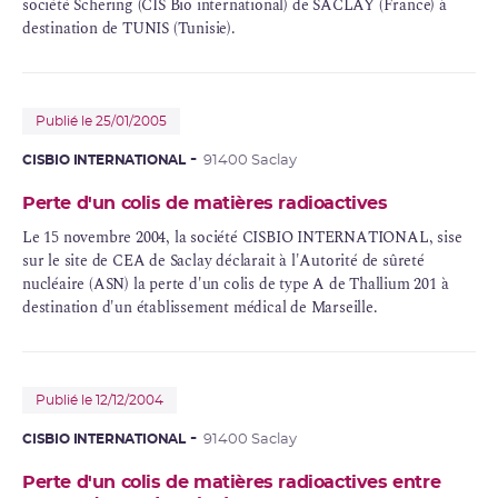
société Schering (CIS Bio international) de SACLAY (France) à
destination de TUNIS (Tunisie).
Publié le 25/01/2005
CISBIO INTERNATIONAL
91400 Saclay
Perte d'un colis de matières radioactives
Le 15 novembre 2004, la société CISBIO INTERNATIONAL, sise
sur le site de
CEA
de Saclay déclarait à l'Autorité de sûreté
nucléaire (ASN) la perte d'un colis de type A de Thallium 201 à
destination d'un établissement médical de Marseille.
Publié le 12/12/2004
CISBIO INTERNATIONAL
91400 Saclay
Perte d'un colis de matières radioactives entre