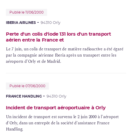
Publié le 11/06/2000
IBERIA AIRLINES
94310 Orly
Perte d'un colis d'iode 131 lors d'un transport
aérien entre la France et
Le 7 juin, un colis de transport de matière radioactive a été égaré
par la compagnie aérienne Iberia après un transport entre les
aéroports d'Orly et de Madrid.
Publié le 07/06/2000
FRANCE HANDLING
94310 Orly
Incident de transport aéroportuaire à Orly
Un incident de transport est survenu le 2 juin 2000 à l'aéroport
d'Orly, dans un entrepôt de la société d'assistance France
Handling.