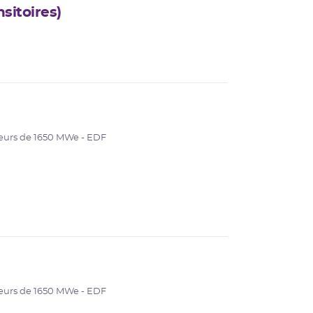
sitoires)
eurs de 1650 MWe - EDF
eurs de 1650 MWe - EDF