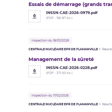
Essais de démarrage (grands tran
INSSN-CAE-2026-0979.pdf
(PDF - 190.87 Ko )
Inspection du 18/03/2026
CENTRALE NUCLÉAIRE EPR DE FLAMANVILLE
Réact
Management de la sûreté
INSSN-CAE-2026-0228.pdf
(PDF - 371.00 Ko )
Inspection du 17/02/2026
CENTRALE NUCLÉAIRE EPR DE FLAMANVILLE
Réact