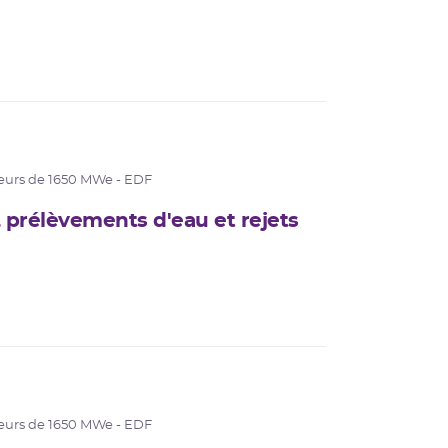
eurs de 1650 MWe - EDF
 prélèvements d'eau et rejets
eurs de 1650 MWe - EDF