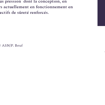
ous pression
dont la conception, en
eurs actuellement en fonctionnement en
ectifs de sûreté renforcés.