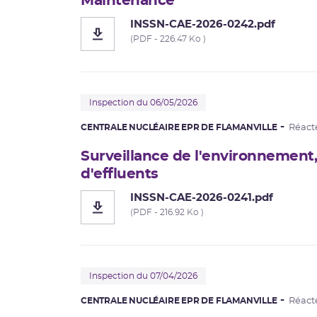
Maintenance
INSSN-CAE-2026-0242.pdf
(PDF - 226.47 Ko )
Inspection du 06/05/2026
CENTRALE NUCLÉAIRE EPR DE FLAMANVILLE
Réact
Surveillance de l'environnement,
d'effluents
INSSN-CAE-2026-0241.pdf
(PDF - 216.92 Ko )
Inspection du 07/04/2026
CENTRALE NUCLÉAIRE EPR DE FLAMANVILLE
Réact