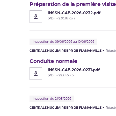
Préparation de la première visi
INSSN-CAE-2026-0232.pdf
(PDF - 230.16 Ko )
Inspection du 09/06/2026 au 10/06/2026
CENTRALE NUCLÉAIRE EPR DE FLAMANVILLE
Réact
Conduite normale
INSSN-CAE-2026-0231.pdf
(PDF - 293.46 Ko )
Inspection du 21/05/2026
CENTRALE NUCLÉAIRE EPR DE FLAMANVILLE
Réact