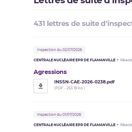
Lettres de suite d'ins
431 lettres de suite d'inspec
Inspection du 02/07/2026
CENTRALE NUCLÉAIRE EPR DE FLAMANVILLE
Réact
Agressions
INSSN-CAE-2026-0238.pdf
(PDF - 253.19 Ko )
Inspection du 01/07/2026
CENTRALE NUCLÉAIRE EPR DE FLAMANVILLE
Réact