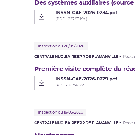
Des systèmes auxiliaires (source 
INSSN-CAE-2026-0234.pdf
(PDF - 227.93 Ko )
Inspection du 20/05/2026
CENTRALE NUCLÉAIRE EPR DE FLAMANVILLE
Réact
Première visite complète du réa
INSSN-CAE-2026-0229.pdf
(PDF - 187.97 Ko )
Inspection du 19/05/2026
CENTRALE NUCLÉAIRE EPR DE FLAMANVILLE
Réact