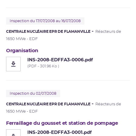
Inspection du 17/07/2008 au 16/07/2008
CENTRALE NUCLÉAIRE EPR DE FLAMANVILLE
Réacteurs de
1650 MWe - EDF
Organisation
INS-2008-EDFFA3-0006.pdf
(PDF - 301.96 Ko )
Inspection du 02/07/2008
CENTRALE NUCLÉAIRE EPR DE FLAMANVILLE
Réacteurs de
1650 MWe - EDF
Ferraillage du gousset et station de pompage
INS-2008-EDFFA3-0001.pdf