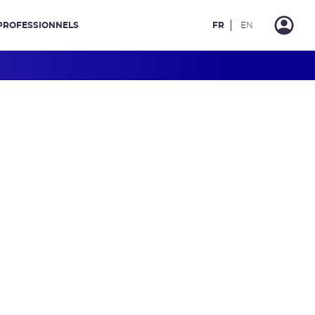
PROFESSIONNELS
FR
EN