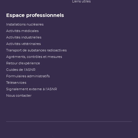
Liens utiles
Espace professionnels
Installations nucléaires
Activités médicales
Activités industrielles
Activités vétérinaires
Transport de substances radioactives
Agréments, contrôles et mesures
Retour d'expérience
Guides de l'ASNR
Formulaires administratifs
Téléservices
Signalement externe à l'ASNR
Nous contacter