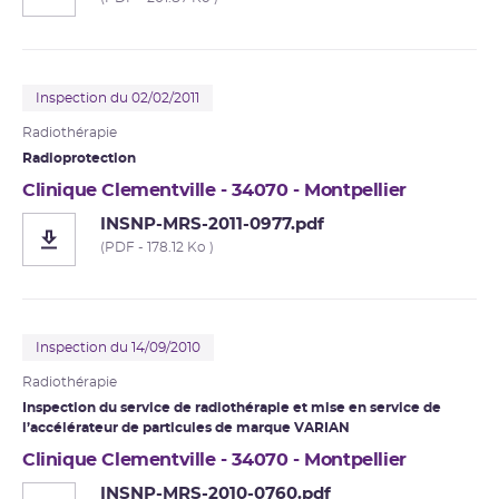
Inspection du 02/02/2011
Radiothérapie
Radioprotection
Clinique Clementville - 34070 - Montpellier
INSNP-MRS-2011-0977.pdf
(PDF - 178.12 Ko )
Inspection du 14/09/2010
Radiothérapie
Inspection du service de radiothérapie et mise en service de
l’
accélérateur de particules
de marque VARIAN
Clinique Clementville - 34070 - Montpellier
INSNP-MRS-2010-0760.pdf