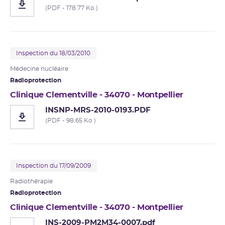
(PDF - 178.77 Ko )
Inspection du 18/03/2010
Médecine nucléaire
Radioprotection
Clinique Clementville - 34070 - Montpellier
INSNP-MRS-2010-0193.PDF
(PDF - 98.65 Ko )
Inspection du 17/09/2009
Radiothérapie
Radioprotection
Clinique Clementville - 34070 - Montpellier
INS-2009-PM2M34-0007.pdf