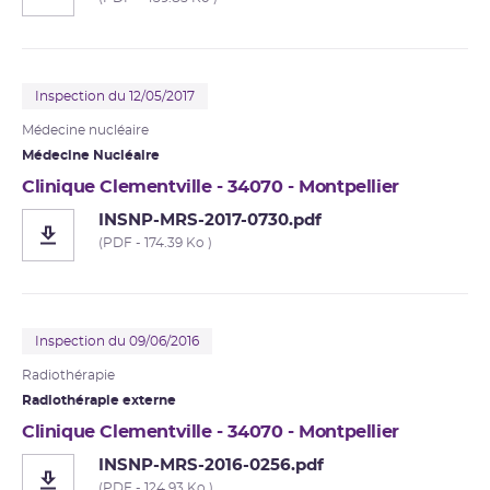
Inspection du 12/05/2017
Médecine nucléaire
Médecine Nucléaire
Clinique Clementville - 34070 - Montpellier
INSNP-MRS-2017-0730.pdf
(PDF - 174.39 Ko )
Inspection du 09/06/2016
Radiothérapie
Radiothérapie externe
Clinique Clementville - 34070 - Montpellier
INSNP-MRS-2016-0256.pdf
(PDF - 124.93 Ko )