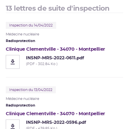
13 lettres de suite d'inspection
Inspection du 14/04/2022
Médecine nucléaire
Radioprotection
Clinique Clementville - 34070 - Montpellier
INSNP-MRS-2022-0611.pdf
(PDF - 302.84 Ko )
Inspection du 13/04/2022
Médecine nucléaire
Radioprotection
Clinique Clementville - 34070 - Montpellier
INSNP-MRS-2022-0596.pdf
(PDF - 439.85 Ko )