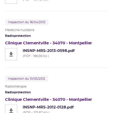
Inspection du 18/04/2013
Médecine nucléaire
Radioprotection
Clinique Clementville - 34070 - Montpellier
INSNP-MRS-2013-0598.pdf
(PDF - 166.56 Ko )
Inspection du 10/05/2012
Radiothérapie
Radioprotection
Clinique Clementville - 34070 - Montpellier
INSNP-MRS-2012-0128.pdf
(PDF - 201.87 Ko )