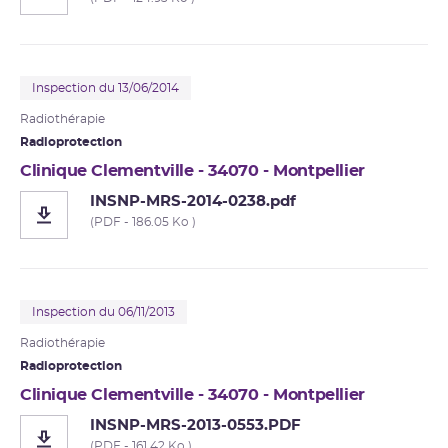
Inspection du 13/06/2014
Radiothérapie
Radioprotection
Clinique Clementville - 34070 - Montpellier
INSNP-MRS-2014-0238.pdf
(PDF - 186.05 Ko )
Inspection du 06/11/2013
Radiothérapie
Radioprotection
Clinique Clementville - 34070 - Montpellier
INSNP-MRS-2013-0553.PDF
(PDF - 161.42 Ko )