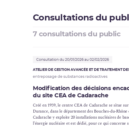
Consultations du publ
7 consultations du public
Consultation du 20/01/2026 au 02/02/2026
ATELIER DE GESTION AVANCÉE ET DE TRAITEMENT DE
entreposage de substances radioactives
Modification des décisions encad
du site CEA de Cadarache
Créé en 1959, le centre CEA de Cadarache se situe sur 
Durance, dans le département des Bouches‑du‑Rhône e
Cadarache y exploite 20 installations nucléaires de bas
l’énergie nucléaire et est dédié, pour ce qui concerne s