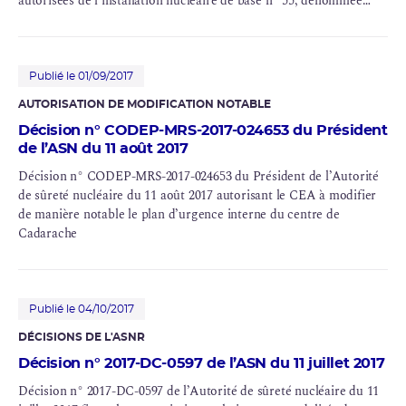
autorisées de l'installation nucléaire de base n° 55, dénommée
LECA-STAR
Publié le 01/09/2017
AUTORISATION DE MODIFICATION NOTABLE
Décision n° CODEP-MRS-2017-024653 du Président
de l’ASN du 11 août 2017
Décision n° CODEP-MRS-2017-024653 du Président de l’Autorité
de sûreté nucléaire du 11 août 2017 autorisant le CEA à modifier
de manière notable le plan d’urgence interne du centre de
Cadarache
Publié le 04/10/2017
DÉCISIONS DE L'ASNR
Décision n° 2017-DC-0597 de l’ASN du 11 juillet 2017
Décision n° 2017-DC-0597 de l’Autorité de sûreté nucléaire du 11