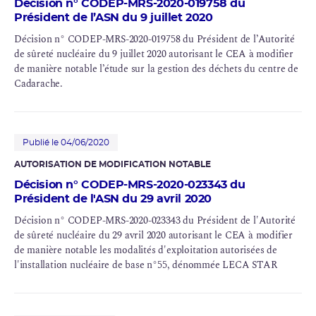
Décision n° CODEP-MRS-2020-019758 du
Président de l’ASN du 9 juillet 2020
Décision n° CODEP-MRS-2020-019758 du Président de l’Autorité
de sûreté nucléaire du 9 juillet 2020 autorisant le CEA à modifier
de manière notable l’étude sur la gestion des déchets du centre de
Cadarache.
Publié le 04/06/2020
AUTORISATION DE MODIFICATION NOTABLE
Décision n° CODEP-MRS-2020-023343 du
Président de l'ASN du 29 avril 2020
Décision n° CODEP-MRS-2020-023343 du Président de l'Autorité
de sûreté nucléaire du 29 avril 2020 autorisant le CEA à modifier
de manière notable les modalités d'exploitation autorisées de
l'installation nucléaire de base n°55, dénommée LECA STAR