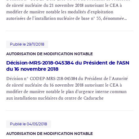
de sûreté nucléaire du 21 novembre 2018 autorisant le CEA à
modifier de manière notable les modalités d'exploitation
autorisées de l'installation nucléaire de base n° 55, dénommée
LECA, située sur le site de Cadarache (Bouches-du-Rhône)
Publié le 29/11/2018
AUTORISATION DE MODIFICATION NOTABLE
Décision-MRS-2018-045384 du Président de l'ASN
du 16 novembre 2018
Décision n° CODEP-MRS-218-045384 du Président de l'Autorité
de sûreté nucléaire du 16 novembre 2018 autorisant le CEA à
modifier de manière notable le plan d'urgence interne commun
aux installations nucléaires du centre de Cadarache
Publié le 04/05/2018
AUTORISATION DE MODIFICATION NOTABLE