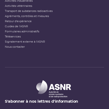
Activités industrielles
Activités vétérinaires
Transport de substances radioactives
Agréments, contrôles et mesures
Retour d'expérience
Guides de l'ASNR
Formulaires administratifs
Téléservices
Signalement externe à l'ASNR
Nous contacter
S'abonner à nos lettres d'information
Types de