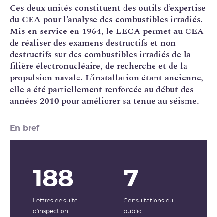
Ces deux unités constituent des outils d’expertise
du
CEA
pour l’analyse des combustibles irradiés.
Mis en service en 1964, le LECA permet au CEA
de réaliser des examens destructifs et non
destructifs sur des combustibles irradiés de la
filière électronucléaire, de recherche et de la
propulsion navale. L’installation étant ancienne,
elle a été partiellement renforcée au début des
années 2010 pour améliorer sa tenue au séisme.
En bref
188
7
Lettres de suite
Consultations du
d'inspection
public