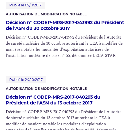
Publié le 09/11/2017
AUTORISATION DE MODIFICATION NOTABLE
Décision n° CODEP-MRS-2017-043992 du Président
de l'ASN du 30 octobre 2017
Décision n° CODEP-MRS-2017-043992 du Président de l'Autorité
de sûreté nucléaire du 30 octobre autorisant le CEA à modifier de
manière notable les modalités d'exploitation autorisées de
l'installation nucléaire de base n° 55, dénommée LECA-STAR
Publié le 24/10/2017
AUTORISATION DE MODIFICATION NOTABLE
Décision n° CODEP-MRS-2017-040293 du
Président de l'ASN du 13 octobre 2017
Décision n° CODEP-MRS-2017-040293 du Président de l'Autorité
de sûreté nucléaire du 13 octobre 2017 autorisant le CEA à
modifier de manière notable les modalités d'exploitation