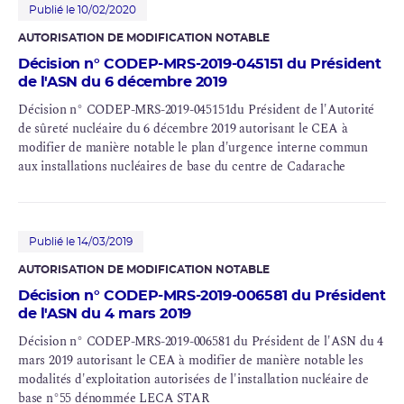
Publié le 10/02/2020
AUTORISATION DE MODIFICATION NOTABLE
Décision n° CODEP-MRS-2019-045151 du Président
de l'ASN du 6 décembre 2019
Décision n° CODEP-MRS-2019-045151du Président de l'Autorité
de sûreté nucléaire du 6 décembre 2019 autorisant le CEA à
modifier de manière notable le
plan d'urgence interne
commun
aux installations nucléaires de base du centre de Cadarache
Publié le 14/03/2019
AUTORISATION DE MODIFICATION NOTABLE
Décision n° CODEP-MRS-2019-006581 du Président
de l'ASN du 4 mars 2019
Décision n° CODEP-MRS-2019-006581 du Président de l'ASN du 4
mars 2019 autorisant le CEA à modifier de manière notable les
modalités d'exploitation autorisées de l'installation nucléaire de
base n°55 dénommée LECA STAR