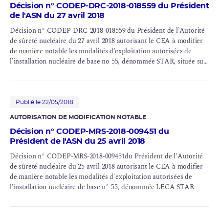
Décision n° CODEP-DRC-2018-018559 du Président
de l'ASN du 27 avril 2018
Décision n° CODEP-DRC-2018-018559 du Président de l’Autorité
de sûreté nucléaire du 27 avril 2018 autorisant le CEA à modifier
de manière notable les modalités d’exploitation autorisées de
l’installation nucléaire de base no 55, dénommée STAR, située sur
le site de Cadarache (Bouches-du-Rhône)
Publié le 22/05/2018
AUTORISATION DE MODIFICATION NOTABLE
Décision n° CODEP-MRS-2018-009451 du
Président de l'ASN du 25 avril 2018
Décision n° CODEP-MRS-2018-009451du Président de l'Autorité
de sûreté nucléaire du 25 avril 2018 autorisant le CEA à modifier
de manière notable les modalités d'exploitation autorisées de
l'installation nucléaire de base n° 55, dénommée LECA STAR