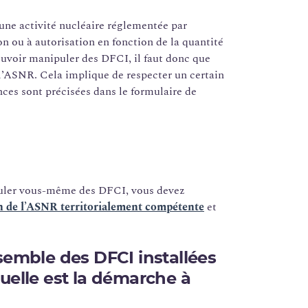
une activité nucléaire réglementée par
on ou à autorisation en fonction de la quantité
uvoir manipuler des DFCI, il faut donc que
 l’ASNR. Cela implique de respecter un certain
ces sont précisées dans le formulaire de
ipuler vous-même des DFCI, vous devez
on de l’ASNR territorialement compétente
et
semble des DFCI installées
uelle est la démarche à