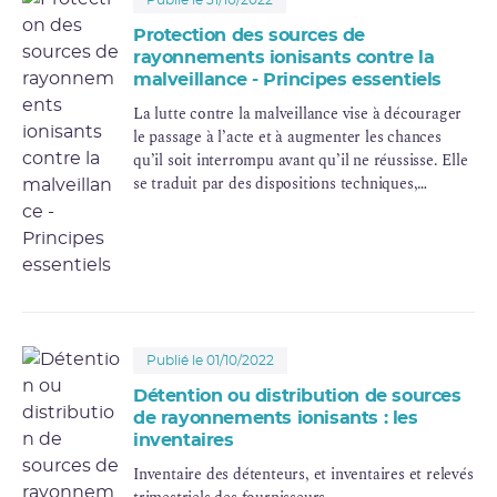
Protection des sources de
rayonnements ionisants contre la
malveillance - Principes essentiels
La lutte contre la malveillance vise à décourager
le passage à l’acte et à augmenter les chances
qu’il soit interrompu avant qu’il ne réussisse. Elle
se traduit par des dispositions techniques,
organisationnelles et humaines destinées à
protéger les sources de rayonnements ionisants et
les “informations sensibles” les concernant.
Publié le 01/10/2022
Détention ou distribution de sources
de rayonnements ionisants : les
inventaires
Inventaire des détenteurs, et inventaires et relevés