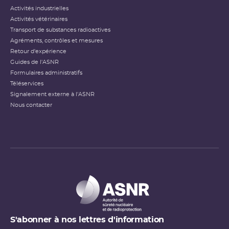
Activités industrielles
Activités vétérinaires
Transport de substances radioactives
Agréments, contrôles et mesures
Retour d'expérience
Guides de l'ASNR
Formulaires administratifs
Téléservices
Signalement externe à l'ASNR
Nous contacter
S'abonner à nos lettres d'information