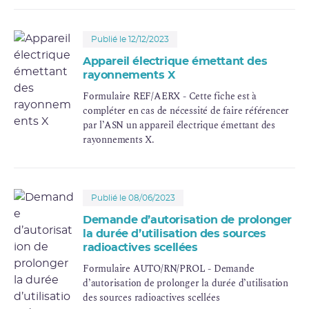
Publié le 12/12/2023
Appareil électrique émettant des
rayonnements X
Formulaire REF/AERX - Cette fiche est à
compléter en cas de nécessité de faire référencer
par l’ASN un appareil électrique émettant des
rayonnements X.
Publié le 08/06/2023
Demande d’autorisation de prolonger
la durée d’utilisation des sources
radioactives scellées
Formulaire AUTO/RN/PROL - Demande
d’autorisation de prolonger la durée d’utilisation
des sources radioactives scellées