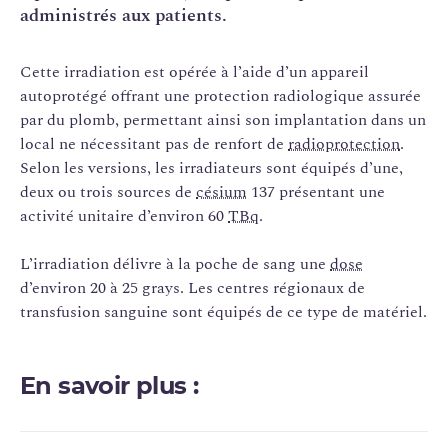
administrés aux patients.
Cette irradiation est opérée à l’aide d’un appareil
autoprotégé offrant une protection radiologique assurée
par du plomb, permettant ainsi son implantation dans un
local ne nécessitant pas de renfort de
radioprotection
.
Selon les versions, les irradiateurs sont équipés d’une,
deux ou trois sources de
césium
137 présentant une
activité unitaire d’environ 60
TBq
.
L’irradiation délivre à la poche de sang une
dose
d’environ 20 à 25 grays. Les centres régionaux de
transfusion sanguine sont équipés de ce type de matériel.
En savoir plus :