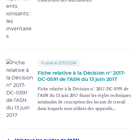
trimestriels des fournisseurs
Publié le 21/10/2018
Fiche relative à la Décision n° 2017-
DC-0591 de l’ASN du 13 juin 2017
Fiche relative à la Décision n° 2017-DC-0591 de
l’ASN du 13 juin 2017 fixant les règles techniques
minimales de conception des locaux de travail
dans lesquels sont utilisés des appareils
électriques émettant des rayonnements X