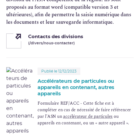
proposés au format word (compatible version 3 et
ultérieures), afin de permettre la saisie numérique dans
les documents et leur sauvegarde informatique.
Contacts des divisions
(/divers/nous-contacter)
Publié le 12/12/2023
Accélérateurs de particules ou
appareils en contenant, autres
appareils
Formulaire REF/ACC - Cette fiche est à
compléter en cas de nécessité de faire référencer
par l’ASN un
accélérateur de particules
ou
appareils en contenant, ou un « autre appareil ».