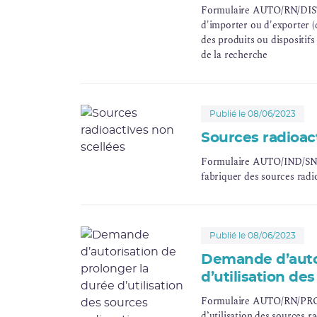
Formulaire AUTO/RN/DISTR
d'importer ou d'exporter (d
des produits ou dispositif
de la recherche
Publié le 08/06/2023
Sources radioac
Formulaire AUTO/IND/SNS -
fabriquer des sources radio
Publié le 08/06/2023
Demande d’autor
d’utilisation de
Formulaire AUTO/RN/PROL 
d’utilisation des sources ra