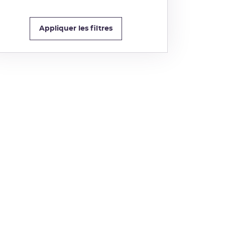
Appliquer les filtres