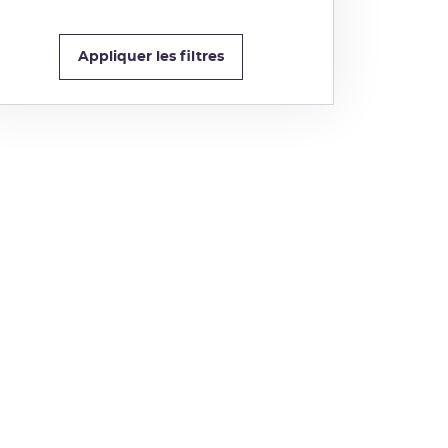
Appliquer les filtres