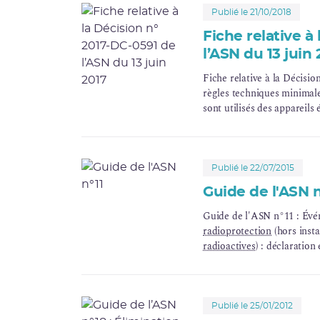
Publié le 21/10/2018
Fiche relative à
l’ASN du 13 juin 
Fiche relative à la Décisio
règles techniques minimale
sont utilisés des appareil
Publié le 22/07/2015
Guide de l'ASN n
Guide de l'ASN n°11 : Évén
radioprotection
(hors insta
radioactives
) : déclaration
Publié le 25/01/2012