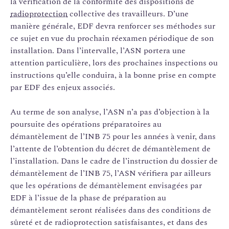
la vérification de la conformité des dispositions de
radioprotection
collective des travailleurs. D’une
manière générale, EDF devra renforcer ses méthodes sur
ce sujet en vue du prochain réexamen périodique de son
installation. Dans l’intervalle, l’ASN portera une
attention particulière, lors des prochaines inspections ou
instructions qu’elle conduira, à la bonne prise en compte
par EDF des enjeux associés.
Au terme de son analyse, l’ASN n’a pas d’objection à la
poursuite des opérations préparatoires au
démantèlement de l’INB 75 pour les années à venir, dans
l’attente de l’obtention du décret de démantèlement de
l’installation. Dans le cadre de l’instruction du dossier de
démantèlement de l’INB 75, l’ASN vérifiera par ailleurs
que les opérations de démantèlement envisagées par
EDF à l’issue de la phase de préparation au
démantèlement seront réalisées dans des conditions de
sûreté et de radioprotection satisfaisantes, et dans des