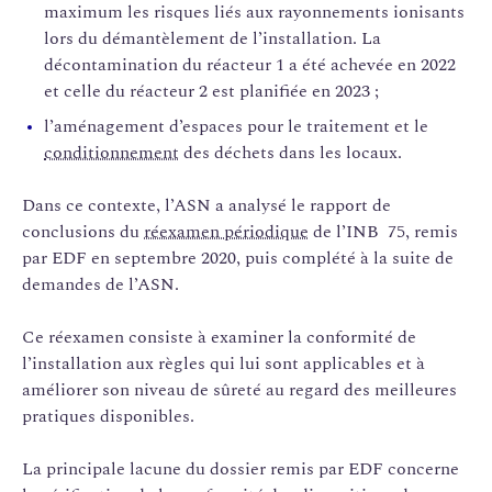
maximum les risques liés aux rayonnements ionisants
lors du démantèlement de l’installation. La
décontamination du réacteur 1 a été achevée en 2022
et celle du réacteur 2 est planifiée en 2023 ;
l’aménagement d’espaces pour le traitement et le
conditionnement
des déchets dans les locaux.
Dans ce contexte, l’ASN a analysé le rapport de
conclusions du
réexamen périodique
de l’INB 75, remis
par EDF en septembre 2020, puis complété à la suite de
demandes de l’ASN.
Ce réexamen consiste à examiner la conformité de
l’installation aux règles qui lui sont applicables et à
améliorer son niveau de sûreté au regard des meilleures
pratiques disponibles.
La principale lacune du dossier remis par EDF concerne