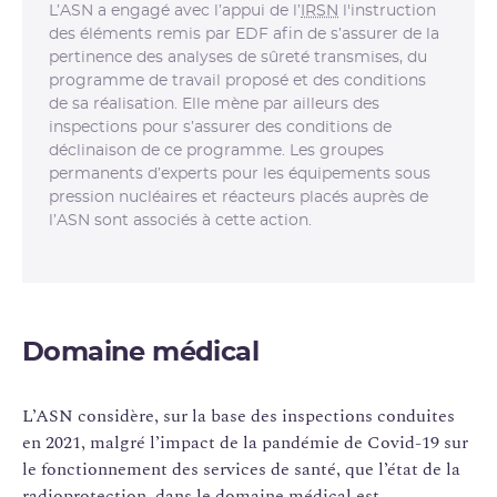
L’ASN a engagé avec l’appui de l’
IRSN
l'instruction
des éléments remis par EDF afin de s’assurer de la
pertinence des analyses de sûreté transmises, du
programme de travail proposé et des conditions
de sa réalisation. Elle mène par ailleurs des
inspections pour s’assurer des conditions de
déclinaison de ce programme. Les groupes
permanents d’experts pour les équipements sous
pression nucléaires et réacteurs placés auprès de
l’ASN sont associés à cette action.
Domaine médical
L’ASN considère, sur la base des inspections conduites
en 2021, malgré l’impact de la pandémie de Covid-19 sur
le fonctionnement des services de santé, que l’état de la
radioprotection, dans le domaine médical est