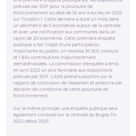
Une première enquête publique sur les dispositions
prévues par EDF pour la poursuite de
fonctionnement au-delà de 35 ans a eu lieu en 2022
sur Tricastin 1. Cette dernière a duré un mois dans
un périmètre de 5 kilomètres autour de la centrale
et avec une notification aux communes dans un
rayon de 20 kilomètres. Cette première enquête
publique a fait l’objet d’une participation
importante du public, on recense 30 802 visiteurs
et 1 834 contributions majoritairement
dématérialisées. La commission d’enquête a émis
en avril 2022 un avis favorable aux dispositions
prévues par EDF. L’ASN prendra position sur le
rapport de conclusion de réexamen et prescrira par
décision les conditions de cette poursuite de
fonctionnement.
Sur le même principe, une enquête publique sera
également conduite sur la centrale du Bugey fin
2022-début 2023.