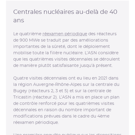
Centrales nucléaires au-delà de 40
ans
Le quatrième
réexamen périodique
des réacteurs
de 900 MWe se traduit par des améliorations
importantes de la sûreté, dont le déploiement
mobilise toute la filière nucléaire. L’ASN considère
que les quatrièmes visites décennales se déroulent
de manière plutôt satisfaisante jusqu’à présent.
Quatre visites décennales ont eu lieu en 2021 dans
la région Auvergne-Rhône-Alpes sur la centrale du
Bugey (réacteurs 2, 3 et 5) et sur la centrale de
Tricastin (réacteur 2). L’ASN a mis en place un plan
de contrôle renforcé pour les quatrièmes visites
décennales en raison du nombre important de
modifications prévues dans le cadre du 4ème
réexamen périodique.