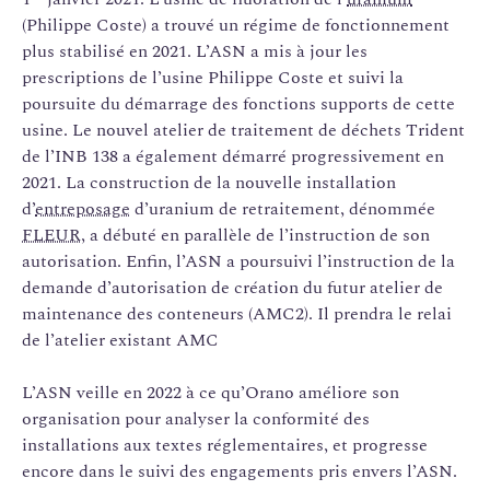
(Philippe Coste) a trouvé un régime de fonctionnement
plus stabilisé en 2021. L’ASN a mis à jour les
prescriptions de l’usine Philippe Coste et suivi la
poursuite du démarrage des fonctions supports de cette
usine. Le nouvel atelier de traitement de déchets Trident
de l’INB 138 a également démarré progressivement en
2021. La construction de la nouvelle installation
d’
entreposage
d’uranium de retraitement, dénommée
FLEUR
, a débuté en parallèle de l’instruction de son
autorisation. Enfin, l’ASN a poursuivi l’instruction de la
demande d’autorisation de création du futur atelier de
maintenance des conteneurs (AMC2). Il prendra le relai
de l’atelier existant AMC
L’ASN veille en 2022 à ce qu’Orano améliore son
organisation pour analyser la conformité des
installations aux textes réglementaires, et progresse
encore dans le suivi des engagements pris envers l’ASN.