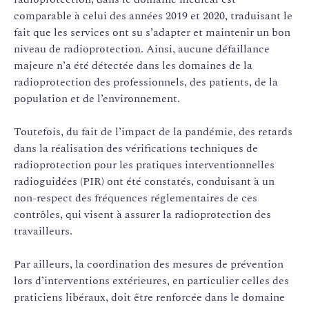
comparable à celui des années 2019 et 2020, traduisant le
fait que les services ont su s’adapter et maintenir un bon
niveau de radioprotection. Ainsi, aucune défaillance
majeure n’a été détectée dans les domaines de la
radioprotection des professionnels, des patients, de la
population et de l’environnement.
Toutefois, du fait de l’impact de la pandémie, des retards
dans la réalisation des vérifications techniques de
radioprotection pour les pratiques interventionnelles
radioguidées (PIR) ont été constatés, conduisant à un
non-respect des fréquences réglementaires de ces
contrôles, qui visent à assurer la radioprotection des
travailleurs.
Par ailleurs, la coordination des mesures de prévention
lors d’interventions extérieures, en particulier celles des
praticiens libéraux, doit être renforcée dans le domaine