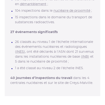
en
démantèlement
;
104 inspections dans le
nucléaire de proximité
;
15 inspections dans le domaine du transport de
substances radioactives.
27
événements significatifs
26 classés au niveau 1 de l’échelle internationale
des événements nucléaires et radiologiques
(
INES
), ont été déclarés à l’ASN dont 21 survenus
dans les installations nucléaires de base (
INB
) et
5 dans le nucléaire de proximité ;
1 a été classé au niveau 2 de l’échelle INES.
40
journées d’inspections du travail
dans les 4
centrales nucléaires et sur le site de Creys-Malville.