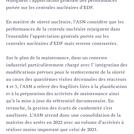
rejoignent l’appréciation générale des performances
portée sur les centrales nucléaires d’EDF.
En matière de sûreté nucléaire, l’ASN considère que les
performances de la centrale nucléaire rejoignent dans
l’ensemble l’appréciation générale portée sur les
centrales nucléaires d’EDF mais restent contrastées.
Sur le plan de la maintenance, dans un contexte
industriel particulièrement chargé avec l’ intégration des
modifications prévues pour le renforcement de la sûreté
au cours des quatrièmes visites décennales des réacteurs
4 et 5, l’ASN a relevé des fragilités liées à la planification
et à la préparation des activités de maintenance ainsi
qu’à la mise à jour du référentiel documentaire. En
revanche, la gestion des écarts de conformité s’est
améliorée. L’ASN attend donc une consolidation de la
maîtrise des arrêts en 2022 avec un volume d’activités à
réaliser moins important que celui de 2021.