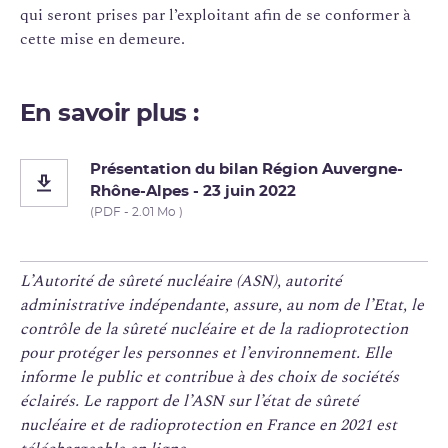
qui seront prises par l’exploitant afin de se conformer à
cette mise en demeure.
En savoir plus :
Présentation du bilan Région Auvergne-
Rhône-Alpes - 23 juin 2022
(PDF - 2.01 Mo )
L’Autorité de sûreté nucléaire (ASN), autorité
administrative indépendante, assure, au nom de l’Etat, le
contrôle de la sûreté nucléaire et de la radioprotection
pour protéger les personnes et l’environnement. Elle
informe le public et contribue à des choix de sociétés
éclairés. Le rapport de l’ASN sur l’état de sûreté
nucléaire et de radioprotection en France en 2021 est