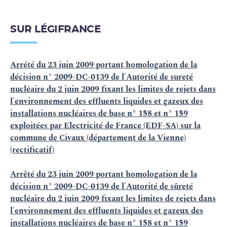
SUR LÉGIFRANCE
Arrété du 23 juin 2009 portant homologation de la
décision n° 2009-DC-0139 de l'Autorité de sureté
nucléaire du 2 juin 2009 fixant les limites de rejets dans
l'environnement des effluents liquides et gazeux des
installations nucléaires de base n° 158 et n° 159
exploitées par Electricité de France (EDF-SA) sur la
commune de Civaux (département de la Vienne)
(rectificatif)
Arrêté du 23 juin 2009 portant homologation de la
décision n° 2009-DC-0139 de l'Autorité de sûreté
nucléaire du 2 juin 2009 fixant les limites de rejets dans
l'environnement des effluents liquides et gazeux des
installations nucléaires de base n° 158 et n° 159