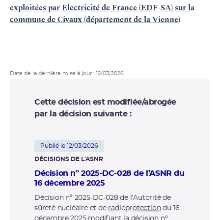
exploitées par Electricité de France (EDF-SA) sur la
commune de Civaux (département de la Vienne)
Date de la dernière mise à jour : 12/03/2026
Cette décision est modifiée/abrogée
par la décision suivante :
Publié le 12/03/2026
DÉCISIONS DE L'ASNR
Décision nº 2025-DC-028 de l’ASNR du
16 décembre 2025
Décision nº 2025-DC-028 de l’Autorité de
sûreté nucléaire et de
radioprotection
du 16
décembre 2025 modifiant la décision n°