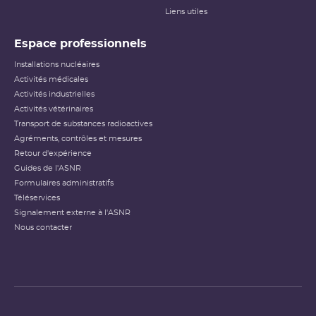
Liens utiles
Espace professionnels
Installations nucléaires
Activités médicales
Activités industrielles
Activités vétérinaires
Transport de substances radioactives
Agréments, contrôles et mesures
Retour d'expérience
Guides de l'ASNR
Formulaires administratifs
Téléservices
Signalement externe à l'ASNR
Nous contacter