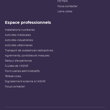
HCTISN
Nous contacter
Liens utiles
Espace professionnels
Installations nucléaires
Activités médicales
Activités industrielles
Activités vétérinaires
Transport de substances radioactives
Agréments, contrôles et mesures
Retour d'expérience
Guides de l'ASNR
Formulaires administratifs
Téléservices
Signalement externe à l'ASNR
Nous contacter