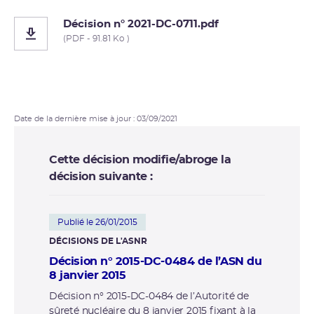
Décision n° 2021-DC-0711.pdf
(PDF - 91.81 Ko )
Date de la dernière mise à jour : 03/09/2021
Cette décision modifie/abroge la
décision suivante :
Publié le 26/01/2015
DÉCISIONS DE L'ASNR
Décision n° 2015-DC-0484 de l’ASN du
8 janvier 2015
Décision n° 2015-DC-0484 de l’Autorité de
sûreté nucléaire du 8 janvier 2015 fixant à la