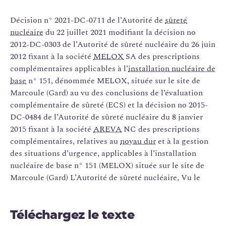
Décision n° 2021-DC-0711 de l’Autorité de
sûreté
nucléaire
du 22 juillet 2021 modifiant la décision no
2012-DC-0303 de l’Autorité de sûreté nucléaire du 26 juin
2012 fixant à la société
MELOX
SA des prescriptions
complémentaires applicables à l’
installation nucléaire de
base
n° 151, dénommée MELOX, située sur le site de
Marcoule (Gard) au vu des conclusions de l’évaluation
complémentaire de sûreté (ECS) et la décision no 2015-
DC-0484 de l’Autorité de sûreté nucléaire du 8 janvier
2015 fixant à la société
AREVA
NC des prescriptions
complémentaires, relatives au
noyau dur
et à la gestion
des situations d’urgence, applicables à l’installation
nucléaire de base n° 151 (MELOX) située sur le site de
Marcoule (Gard) L’Autorité de sûreté nucléaire, Vu le
Téléchargez le texte