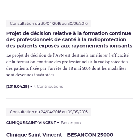
sources radioactives non scellées et scellées.
Consultation du 30/04/2016 au 30/06/2016
Projet de décision relative à la formation continue
des professionnels de santé à la radioprotection
des patients exposés aux rayonnements ionisants
Le projet de décision de l’ASN est destiné à améliorer l’efficacité
de la formation continue des professionnels à la
radioprotection
des patients fixée par l’arrêté du 18 mai 2004 dont les modalités
sont devenues inadaptées.
[2016.04.29]
4 Contributions
Consultation du 24/04/2016 au 09/05/2016
CLINIQUE SAINT-VINCENT
Besançon
Clinique Saint Vincent – BESANCON 25000