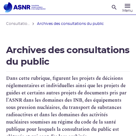
Recherche
Menu
Consultations du public
Archives des consultations du public
Archives des consultations
du public
Dans cette rubrique, figurent les projets de décisions
réglementaires et individuelles ainsi que les projets de
guides et certains autres projets de documents pris par
l’
ASNR
dans les domaines des
INB
, des équipements
sous pression nucléaires, du transport de substances
radioactives et dans les domaines des
activités
nucléaires
soumises au régime du code de la santé
publique pour lesquels la consultation du public est