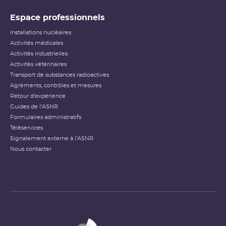
Espace professionnels
Installations nucléaires
Activités médicales
Activités industrielles
Activités vétérinaires
Transport de substances radioactives
Agréments, contrôles et mesures
Retour d'expérience
Guides de l'ASNR
Formulaires administratifs
Téléservices
Signalement externe à l'ASNR
Nous contacter