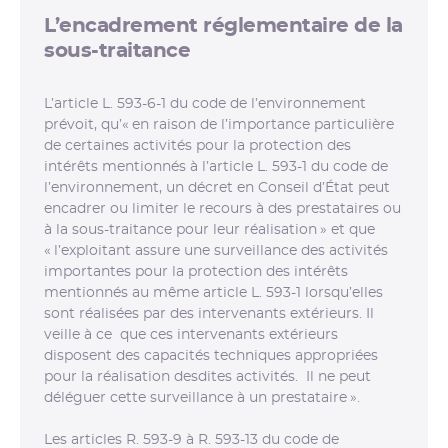
L’encadrement réglementaire de la
sous-traitance
L’article L. 593-6-1 du code de l’environnement
prévoit, qu’« en raison de l’importance particulière
de certaines activités pour la protection des
intérêts mentionnés à l’article L. 593-1 du code de
l’environnement, un décret en Conseil d’État peut
encadrer ou limiter le recours à des prestataires ou
à la sous-traitance pour leur réalisation » et que
« l’exploitant assure une surveillance des activités
importantes pour la protection des intérêts
mentionnés au même article L. 593-1 lorsqu’elles
sont réalisées par des intervenants extérieurs. Il
veille à ce que ces intervenants extérieurs
disposent des capacités techniques appropriées
pour la réalisation desdites activités. Il ne peut
déléguer cette surveillance à un prestataire ».
Les articles R. 593-9 à R. 593-13 du code de