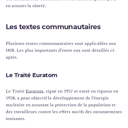
en assurer la sûreté.
Les textes communautaires
Plusieurs textes communautaires sont applicables aux
INB. Les plus importants d’entre eux sont détaillés ci-
après.
Le Traité Euratom
Le Traité
Euratom
, signé en 1957 et entré en vigueur en
1958, a pour objectif le développement de l’énergie
nucléaire en assurant la protection de la population et
des travailleurs contre les effets nocifs des rayonnements
ionisants.