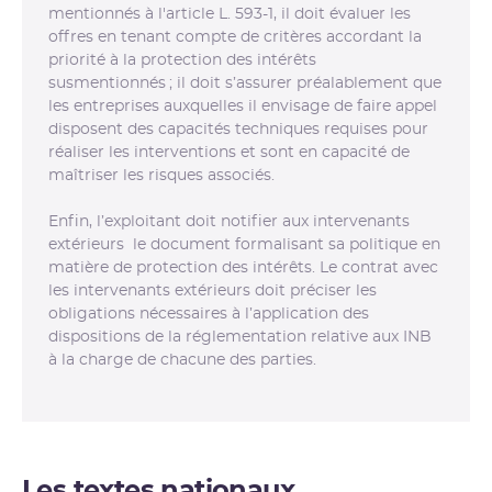
mentionnés à l'article L. 593-1, il doit évaluer les
offres en tenant compte de critères accordant la
priorité à la protection des intérêts
susmentionnés ; il doit s’assurer préalablement que
les entreprises auxquelles il envisage de faire appel
disposent des capacités techniques requises pour
réaliser les interventions et sont en capacité de
maîtriser les risques associés.
Enfin, l’exploitant doit notifier aux intervenants
extérieurs le document formalisant sa politique en
matière de protection des intérêts. Le contrat avec
les intervenants extérieurs doit préciser les
obligations nécessaires à l’application des
dispositions de la réglementation relative aux INB
à la charge de chacune des parties.
Les textes nationaux