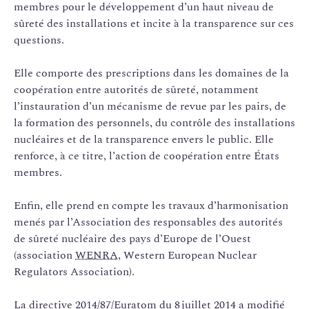
membres pour le développement d’un haut niveau de
sûreté des installations et incite à la transparence sur ces
questions.
Elle comporte des prescriptions dans les domaines de la
coopération entre autorités de sûreté, notamment
l’instauration d’un mécanisme de revue par les pairs, de
la formation des personnels, du contrôle des installations
nucléaires et de la transparence envers le public. Elle
renforce, à ce titre, l’action de coopération entre États
membres.
Enfin, elle prend en compte les travaux d’harmonisation
menés par l’Association des responsables des autorités
de sûreté nucléaire des pays d’Europe de l’Ouest
(association
WENRA
, Western European Nuclear
Regulators Association).
La directive 2014/87/Euratom du 8 juillet 2014 a modifié