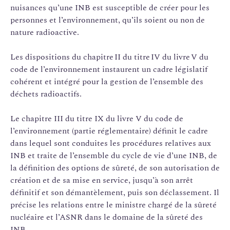
nuisances qu’une INB est susceptible de créer pour les
personnes et l’environnement, qu’ils soient ou non de
nature radioactive.
Les dispositions du chapitre II du titre IV du livre V du
code de l’environnement instaurent un cadre législatif
cohérent et intégré pour la gestion de l’ensemble des
déchets radioactifs.
Le chapitre III du titre IX du livre V du code de
l’environnement (partie réglementaire) définit le cadre
dans lequel sont conduites les procédures relatives aux
INB et traite de l’ensemble du cycle de vie d’une INB, de
la définition des options de sûreté, de son autorisation de
création et de sa mise en service, jusqu’à son arrêt
définitif et son démantèlement, puis son déclassement. Il
précise les relations entre le ministre chargé de la sûreté
nucléaire et l’ASNR dans le domaine de la sûreté des
INB.