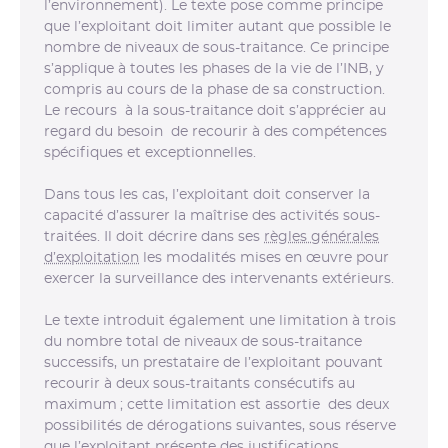
l’environnement). Le texte pose comme principe
que l’exploitant doit limiter autant que possible le
nombre de niveaux de sous-traitance. Ce principe
s’applique à toutes les phases de la vie de l’INB, y
compris au cours de la phase de sa construction.
Le recours à la sous-traitance doit s’apprécier au
regard du besoin de recourir à des compétences
spécifiques et exceptionnelles.
Dans tous les cas, l’exploitant doit conserver la
capacité d’assurer la maîtrise des activités sous-
traitées. Il doit décrire dans ses
règles générales
d’exploitation
les modalités mises en œuvre pour
exercer la surveillance des intervenants extérieurs.
Le texte introduit également une limitation à trois
du nombre total de niveaux de sous-traitance
successifs, un prestataire de l’exploitant pouvant
recourir à deux sous-traitants consécutifs au
maximum ; cette limitation est assortie des deux
possibilités de dérogations suivantes, sous réserve
que l’exploitant présente des justifications