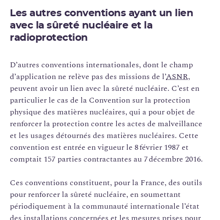
Les autres conventions ayant un lien
avec la sûreté nucléaire et la
radioprotection
D’autres conventions internationales, dont le champ
d’application ne relève pas des missions de l’
ASNR
,
peuvent avoir un lien avec la sûreté nucléaire. C’est en
particulier le cas de la Convention sur la protection
physique des matières nucléaires, qui a pour objet de
renforcer la protection contre les actes de malveillance
et les usages détournés des matières nucléaires. Cette
convention est entrée en vigueur le 8 février 1987 et
comptait 157 parties contractantes au 7 décembre 2016.
Ces conventions constituent, pour la France, des outils
pour renforcer la sûreté nucléaire, en soumettant
périodiquement à la communauté internationale l’état
des installations concernées et les mesures prises pour