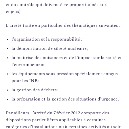
et du contrôle qui doivent être proportionnés aux
enjeux).
L’arrêté traite en particulier des thématiques suivantes :
l’organisation et la responsabilité ;
la démonstration de sûreté nucléaire ;
la maîtrise des nuisances et de l’impact sur la santé et
l’environnement ;
les équipements sous pression spécialement conçus
pour les INB ;
la gestion des déchets ;
la préparation et la gestion des situations d’urgence.
Par ailleurs, l’arrêté du 7 février 2012 comporte des
dispositions particulières applicables à certaines
catégories d’installations ou à certaines activités au sein