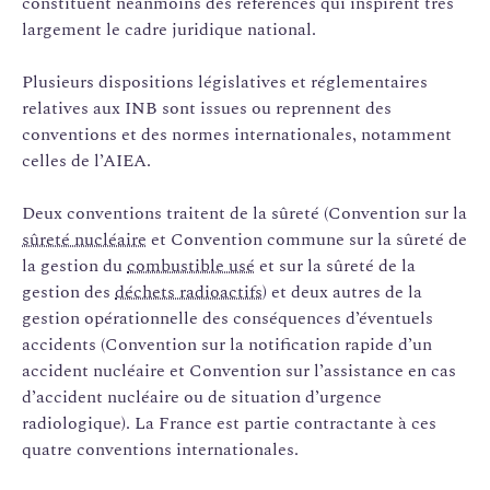
constituent néanmoins des références qui inspirent très
largement le cadre juridique national.
Plusieurs dispositions législatives et réglementaires
relatives aux INB sont issues ou reprennent des
conventions et des normes internationales, notamment
celles de l’AIEA.
Deux conventions traitent de la sûreté (Convention sur la
sûreté nucléaire
et Convention commune sur la sûreté de
la gestion du
combustible usé
et sur la sûreté de la
gestion des
déchets radioactifs
) et deux autres de la
gestion opérationnelle des conséquences d’éventuels
accidents (Convention sur la notification rapide d’un
accident nucléaire et Convention sur l’assistance en cas
d’accident nucléaire ou de situation d’urgence
radiologique). La France est partie contractante à ces
quatre conventions internationales.