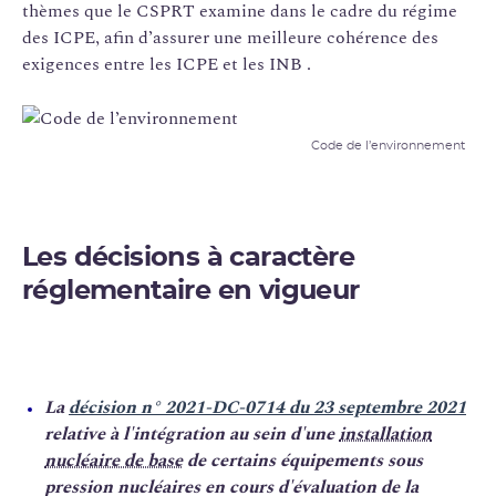
thèmes que le CSPRT examine dans le cadre du régime
des ICPE, afin d’assurer une meilleure cohérence des
exigences entre les ICPE et les INB .
Code de l’environnement
Les décisions à caractère
réglementaire en vigueur
La
décision n° 2021-DC-0714 du 23 septembre 2021
relative à l'intégration au sein d'une
installation
nucléaire de base
de certains équipements sous
pression nucléaires en cours d'évaluation de la