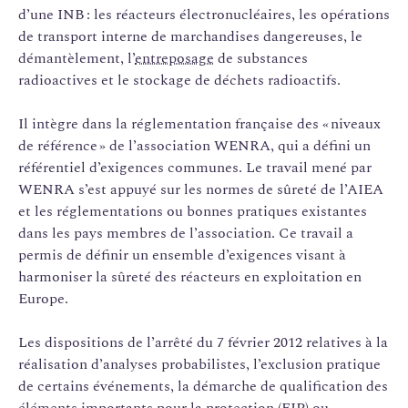
d’une INB : les réacteurs électronucléaires, les opérations
de transport interne de marchandises dangereuses, le
démantèlement, l’
entreposage
de substances
radioactives et le stockage de déchets radioactifs.
Il intègre dans la réglementation française des « niveaux
de référence » de l’association WENRA, qui a défini un
référentiel d’exigences communes. Le travail mené par
WENRA s’est appuyé sur les normes de sûreté de l’AIEA
et les réglementations ou bonnes pratiques existantes
dans les pays membres de l’association. Ce travail a
permis de définir un ensemble d’exigences visant à
harmoniser la sûreté des réacteurs en exploitation en
Europe.
Les dispositions de l’arrêté du 7 février 2012 relatives à la
réalisation d’analyses probabilistes, l’exclusion pratique
de certains événements, la démarche de qualification des
éléments importants pour la protection (
EIP
) ou