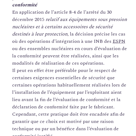
conformité
En application de l’article 8-4 de l’arrêté du 30
décembre 2015
relatif aux équipements sous pression
nucléaires et à certains accessoires de sécurité
destinés à leur protection
, la décision précise les cas
où des opérations d’intégration à une INB des
ESPN
ou des ensembles nucléaires en cours d’évaluation de
la conformité peuvent être réalisées, ainsi que les
modalités de réalisation de ces opérations.
Il peut en effet être préférable pour le respect de
certaines exigences essentielles de sécurité que
certaines opérations habituellement réalisées lors de
l’installation de l’équipement par l’exploitant aient
lieu avant la fin de l’évaluation de conformité et la
déclaration de conformité faite par le fabricant.
Cependant, cette pratique doit être encadrée afin de
garantir que ce choix est motivé par une raison
technique ou par un bénéfice dans l’évaluation de