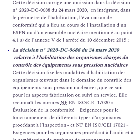
Cette décision corrige une omission dans la décision
n° 2020-DC-0688 du 24 mars 2020, en intégrant, dans
le périmètre de l’habilitation, l'évaluation de
conformité qui a lieu au cours de l'installation d'un
ESPN ou d'un ensemble nucléaire mentionné au point
4.1 a) de l'annexe V de l'arrêté du 10 décembre 2015 ;
La d
écision n° 2020-DC-0688 du 24 mars 2020
relative à l’habilitation des organismes chargés du
contrôle des équipements sous pression nucléaires
Cette décision fixe les modalités d’habilitation des
organismes œuvrant dans le domaine du contrôle des
équipements sous pression nucléaires, que ce soit
pour les aspects fabrication ou suivi en service. Elle
reconnaît les normes
NF
EN ISO/CEI 17020 «
Évaluation de la conformité – Exigences pour le
fonctionnement de différents types d’organismes
procédant à l’inspection » et NF EN ISO/CEI 17021 «
Exigences pour les organismes procédant à l’audit et à