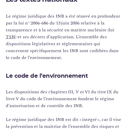
Le régime juridique des INB a été rénové en profondeur
par la loi n° 2006-686 du 13 juin 2006 relative à la
transparence et à la sécurité en matière nucléaire (loi
TSN
) et ses décrets d’application. L’ensemble des
dispositions législatives et réglementaires qui
concernent spécifiquement les INB sont codifiées dans
le code de l’environnement.
Le code de l’environnement
Les dispositions des chapitres III, V et VI du titre IX du
livre V du code de l’environnement fondent le régime
d’autorisation et de contrôle des INB.
Le régime juridique des INB est dit « intégré », car il vise
la prévention et la maîtrise de l’ensemble des risques et