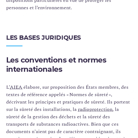
dispositions particulières en vue de protéger les
personnes et l’environnement.
LES BASES JURIDIQUES
Les conventions et normes
internationales
L’
AIEA
élabore, sur proposition des États membres, des
textes de référence appelés « Normes de sûreté »,
décrivant les principes et pratiques de sûreté. Ils portent
sur la sûreté des installations, la
radioprotection
, la
sûreté de la gestion des déchets et la sûreté des
transports de substances radioactives. Bien que ces
documents n’aient pas de caractère contraignant, ils