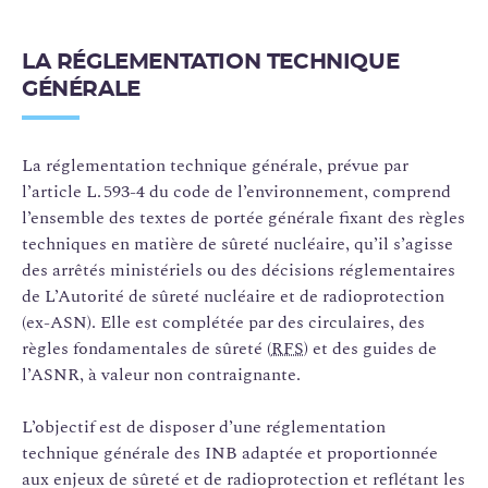
LA RÉGLEMENTATION TECHNIQUE
GÉNÉRALE
La réglementation technique générale, prévue par
l’article L. 593-4 du code de l’environnement, comprend
l’ensemble des textes de portée générale fixant des règles
techniques en matière de sûreté nucléaire, qu’il s’agisse
des arrêtés ministériels ou des décisions réglementaires
de L’Autorité de sûreté nucléaire et de radioprotection
(ex-ASN). Elle est complétée par des circulaires, des
règles fondamentales de sûreté (
RFS
) et des guides de
l’ASNR, à valeur non contraignante.
L’objectif est de disposer d’une réglementation
technique générale des INB adaptée et proportionnée
aux enjeux de sûreté et de radioprotection et reflétant les