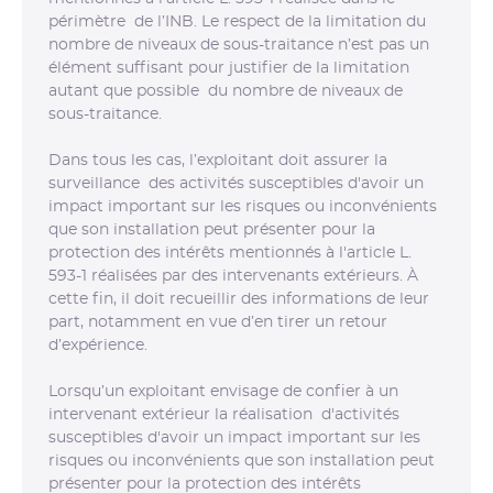
périmètre de l’INB. Le respect de la limitation du
nombre de niveaux de sous-traitance n’est pas un
élément suffisant pour justifier de la limitation
autant que possible du nombre de niveaux de
sous-traitance.
Dans tous les cas, l’exploitant doit assurer la
surveillance des activités susceptibles d'avoir un
impact important sur les risques ou inconvénients
que son installation peut présenter pour la
protection des intérêts mentionnés à l'article L.
593-1 réalisées par des intervenants extérieurs. À
cette fin, il doit recueillir des informations de leur
part, notamment en vue d’en tirer un retour
d’expérience.
Lorsqu’un exploitant envisage de confier à un
intervenant extérieur la réalisation d'activités
susceptibles d'avoir un impact important sur les
risques ou inconvénients que son installation peut
présenter pour la protection des intérêts