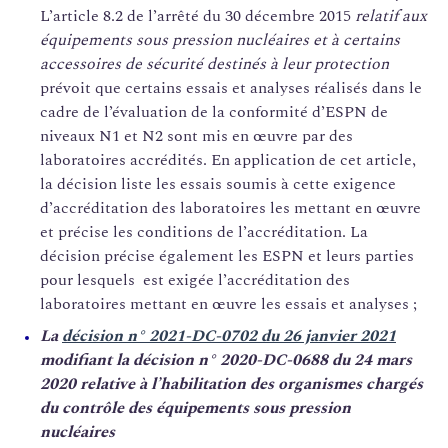
L’article 8.2 de l’arrêté du 30 décembre 2015
relatif aux
équipements sous pression nucléaires et à certains
accessoires de sécurité destinés à leur protection
prévoit que certains essais et analyses réalisés dans le
cadre de l’évaluation de la conformité d’ESPN de
niveaux N1 et N2 sont mis en œuvre par des
laboratoires accrédités. En application de cet article,
la décision liste les essais soumis à cette exigence
d’accréditation des laboratoires les mettant en œuvre
et précise les conditions de l’accréditation. La
décision précise également les ESPN et leurs parties
pour lesquels est exigée l’accréditation des
laboratoires mettant en œuvre les essais et analyses ;
La
décision n° 2021-DC-0702 du 26 janvier 2021
modifiant la décision n° 2020-DC-0688 du 24 mars
2020 relative à l’habilitation des organismes chargés
du contrôle des équipements sous pression
nucléaires