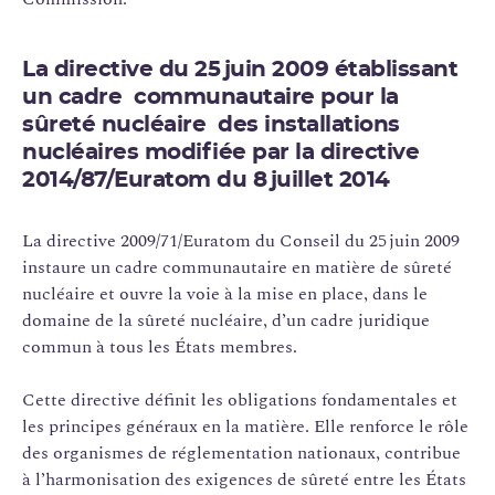
La directive du 25 juin 2009 établissant
un cadre communautaire pour la
sûreté nucléaire des installations
nucléaires modifiée par la directive
2014/87/Euratom du 8 juillet 2014
La directive 2009/71/Euratom du Conseil du 25 juin 2009
instaure un cadre communautaire en matière de sûreté
nucléaire et ouvre la voie à la mise en place, dans le
domaine de la sûreté nucléaire, d’un cadre juridique
commun à tous les États membres.
Cette directive définit les obligations fondamentales et
les principes généraux en la matière. Elle renforce le rôle
des organismes de réglementation nationaux, contribue
à l’harmonisation des exigences de sûreté entre les États