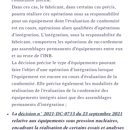
conformité justifié.
Dans ces cas, le fabricant, dans certains cas précis,
pourra réaliser ces opérations sous sa responsabilité
pour un équipement dont l’évaluation de conformité
est en cours, opérations alors qualifiées d’opérations
d’intégration. L’intégration, sous la responsabilité du
fabricant, comportera les opérations de raccordement
par assemblages permanents d’équipements entre eux
et au reste de l’INB.
La décision précise le type d’équipements pouvant
faire l’objet d’une opération d’intégration lorsque
l’équipement est encore en cours d’évaluation de la
conformité. Elle précise également les modalités de
réalisation de l’évaluation de la conformité des
équipements intégrés ainsi que des assemblages
permanents d’intégration ;
La
décision n° 2021-DC-0713 du 23 septembre 2021
relative aux équipements sous pression nucléaires,
encadrant la réalisation de certains essais et analyses