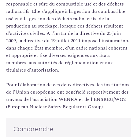
responsable et sûre du combustible usé et des déchets
radioactifs. Elle s’applique à la gestion du combustible
usé et à la gestion des déchets radioactifs, de la
production au stockage, lorsque ces déchets résultent
d’activités civiles. À l’instar de la directive du 25 juin
2009, la directive du 19 juillet 2011 impose l’instauration,
dans chaque État membre, d’un cadre national cohérent
et approprié et fixe diverses exigences aux États
membres, aux autorités de réglementation et aux
titulaires d’autorisation.
Pour l’élaboration de ces deux directives, les institutions
de l’Union européenne ont bénéficié respectivement des
travaux de l’association WENRA et de l’ENSREG/WG2
(European Nuclear Safety Regulators Group).
Comprendre