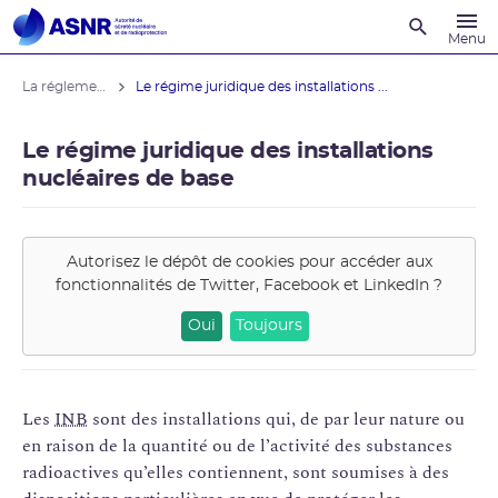
Recherche
Menu
La réglementation
Le régime juridique des installations ...
Le régime juridique des installations
nucléaires de base
Autorisez le dépôt de cookies pour accéder aux
fonctionnalités de
Twitter, Facebook et LinkedIn
?
Oui
Toujours
Les
INB
sont des installations qui, de par leur nature ou
en raison de la quantité ou de l’activité des substances
radioactives qu’elles contiennent, sont soumises à des