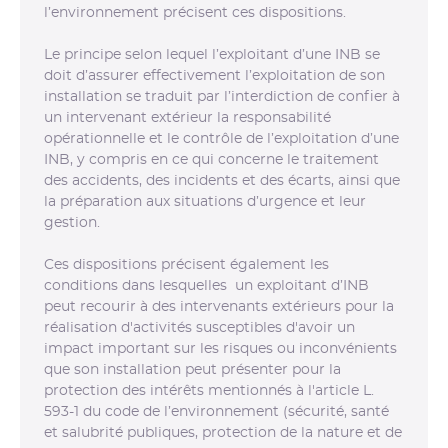
l’environnement précisent ces dispositions.
Le principe selon lequel l’exploitant d’une INB se
doit d’assurer effectivement l’exploitation de son
installation se traduit par l’interdiction de confier à
un intervenant extérieur la responsabilité
opérationnelle et le contrôle de l’exploitation d’une
INB, y compris en ce qui concerne le traitement
des accidents, des incidents et des écarts, ainsi que
la préparation aux situations d’urgence et leur
gestion.
Ces dispositions précisent également les
conditions dans lesquelles un exploitant d’INB
peut recourir à des intervenants extérieurs pour la
réalisation d'activités susceptibles d'avoir un
impact important sur les risques ou inconvénients
que son installation peut présenter pour la
protection des intérêts mentionnés à l'article L.
593-1 du code de l’environnement (sécurité, santé
et salubrité publiques, protection de la nature et de