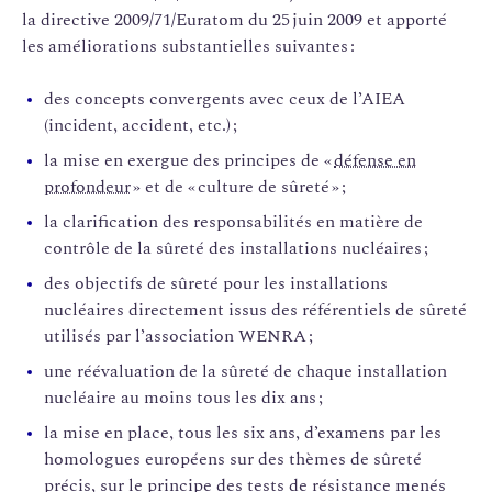
la directive 2009/71/Euratom du 25 juin 2009 et apporté
les améliorations substantielles suivantes :
des concepts convergents avec ceux de l’AIEA
(incident, accident, etc.) ;
la mise en exergue des principes de «
défense en
profondeur
» et de « culture de sûreté » ;
la clarification des responsabilités en matière de
contrôle de la sûreté des installations nucléaires ;
des objectifs de sûreté pour les installations
nucléaires directement issus des référentiels de sûreté
utilisés par l’association WENRA ;
une réévaluation de la sûreté de chaque installation
nucléaire au moins tous les dix ans ;
la mise en place, tous les six ans, d’examens par les
homologues européens sur des thèmes de sûreté
précis, sur le principe des tests de résistance menés