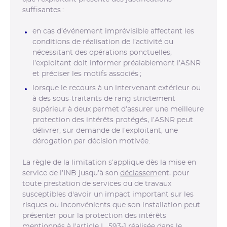
suffisantes :
en cas d’événement imprévisible affectant les
conditions de réalisation de l’activité ou
nécessitant des opérations ponctuelles,
l’exploitant doit informer préalablement l’ASNR
et préciser les motifs associés ;
lorsque le recours à un intervenant extérieur ou
à des sous-traitants de rang strictement
supérieur à deux permet d’assurer une meilleure
protection des intérêts protégés, l’ASNR peut
délivrer, sur demande de l’exploitant, une
dérogation par décision motivée.
La règle de la limitation s’applique dès la mise en
service de l’INB jusqu’à son
déclassement
, pour
toute prestation de services ou de travaux
susceptibles d'avoir un impact important sur les
risques ou inconvénients que son installation peut
présenter pour la protection des intérêts
mentionnés à l'article L. 593-1 réalisée dans le