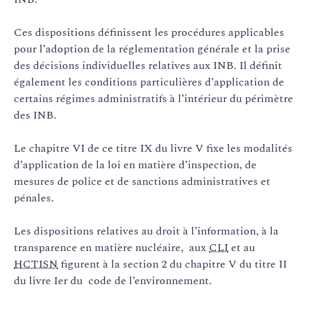
Ces dispositions définissent les procédures applicables
pour l’adoption de la réglementation générale et la prise
des décisions individuelles relatives aux INB. Il définit
également les conditions particulières d’application de
certains régimes administratifs à l’intérieur du périmètre
des INB.
Le chapitre VI de ce titre IX du livre V fixe les modalités
d’application de la loi en matière d’inspection, de
mesures de police et de sanctions administratives et
pénales.
Les dispositions relatives au droit à l’information, à la
transparence en matière nucléaire, aux
CLI
et au
HCTISN
figurent à la section 2 du chapitre V du titre II
du livre Ier du code de l’environnement.