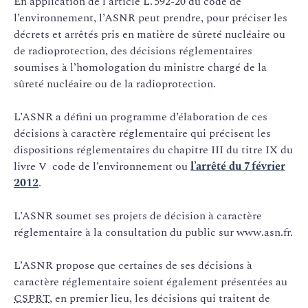
En application de l’article L. 592-20 du code de
l’environnement, l’ASNR peut prendre, pour préciser les
décrets et arrêtés pris en matière de sûreté nucléaire ou
de radioprotection, des décisions réglementaires
soumises à l’homologation du ministre chargé de la
sûreté nucléaire ou de la radioprotection.
L’ASNR a défini un programme d’élaboration de ces
décisions à caractère réglementaire qui précisent les
dispositions réglementaires du chapitre III du titre IX du
livre V code de l’environnement ou
l’arrêté du 7 février
2012
.
L’ASNR soumet ses projets de décision à caractère
réglementaire à la consultation du public sur www.asn.fr.
L’ASNR propose que certaines de ses décisions à
caractère réglementaire soient également présentées au
CSPRT
, en premier lieu, les décisions qui traitent de