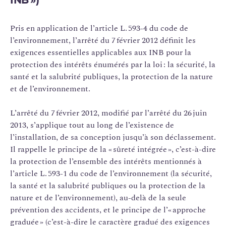
INB »)
Pris en application de l’article L. 593-4 du code de
l’environnement, l’arrêté du 7 février 2012 définit les
exigences essentielles applicables aux INB pour la
protection des intérêts énumérés par la loi : la sécurité, la
santé et la salubrité publiques, la protection de la nature
et de l’environnement.
L’arrêté du 7 février 2012, modifié par l’arrêté du 26 juin
2013, s’applique tout au long de l’existence de
l’installation, de sa conception jusqu’à son déclassement.
Il rappelle le principe de la « sûreté intégrée », c’est-à-dire
la protection de l’ensemble des intérêts mentionnés à
l’article L. 593-1 du code de l’environnement (la sécurité,
la santé et la salubrité publiques ou la protection de la
nature et de l’environnement), au-delà de la seule
prévention des accidents, et le principe de l’« approche
graduée » (c’est-à-dire le caractère gradué des exigences