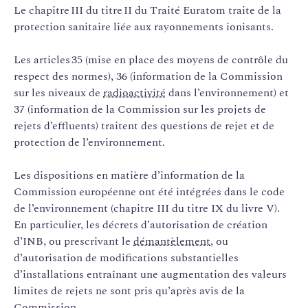
Le chapitre III du titre II du Traité Euratom traite de la
protection sanitaire liée aux rayonnements ionisants.
Les articles 35 (mise en place des moyens de contrôle du
respect des normes), 36 (information de la Commission
sur les niveaux de
radioactivité
dans l’environnement) et
37 (information de la Commission sur les projets de
rejets d’effluents) traitent des questions de rejet et de
protection de l’environnement.
Les dispositions en matière d’information de la
Commission européenne ont été intégrées dans le code
de l’environnement (chapitre III du titre IX du livre V).
En particulier, les décrets d’autorisation de création
d’INB, ou prescrivant le
démantèlement
, ou
d’autorisation de modifications substantielles
d’installations entraînant une augmentation des valeurs
limites de rejets ne sont pris qu’après avis de la
Commission.