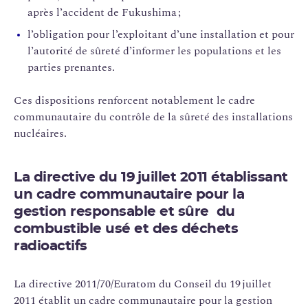
après l’accident de Fukushima ;
l’obligation pour l’exploitant d’une installation et pour
l’autorité de sûreté d’informer les populations et les
parties prenantes.
Ces dispositions renforcent notablement le cadre
communautaire du contrôle de la sûreté des installations
nucléaires.
La directive du 19 juillet 2011 établissant
un cadre communautaire pour la
gestion responsable et sûre du
combustible usé et des déchets
radioactifs
La directive 2011/70/Euratom du Conseil du 19 juillet
2011 établit un cadre communautaire pour la gestion