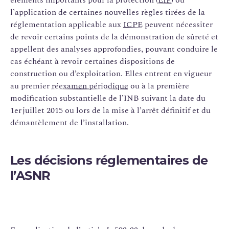
l’application de certaines nouvelles règles tirées de la
réglementation applicable aux
ICPE
peuvent nécessiter
de revoir certains points de la démonstration de sûreté et
appellent des analyses approfondies, pouvant conduire le
cas échéant à revoir certaines dispositions de
construction ou d’exploitation. Elles entrent en vigueur
au premier
réexamen périodique
ou à la première
modification substantielle de l’INB suivant la date du
1er juillet 2015 ou lors de la mise à l’arrêt définitif et du
démantèlement de l’installation.
Les décisions réglementaires de
l’ASNR