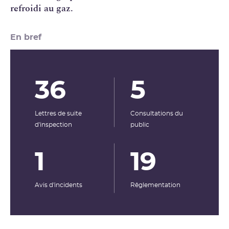
refroidi au gaz.
En bref
36
5
Lettres de suite
Consultations du
d'inspection
public
1
19
Avis d'incidents
Rêglementation