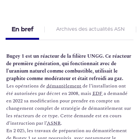
En bref
Archives des actualités ASN
Bugey 1 est un réacteur de la filière UNGG. Ce réacteur
de première génération, qui fonctionnait avec de
l’uranium naturel comme combustible, utilisait le
graphite comme modérateur et était refroidi au gaz.
Les opérations de
démantèlement
de l’installation ont
été autorisées par décret en 2008, mais
EDF
a demandé
en 2022 sa modification pour prendre en compte un
changement complet de stratégie de démantèlement sur
les réacteurs de ce type. Cette demande est en cours
d’instruction par l’
ASNR
.
En 2 025, les travaux de préparation au démantèlement
de Bugey 1 se sont poursuivis, avec notamment le