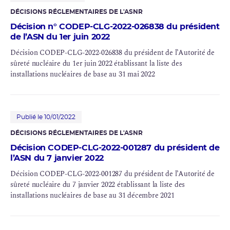
DÉCISIONS RÉGLEMENTAIRES DE L'ASNR
Décision n° CODEP-CLG-2022-026838 du président
de l’ASN du 1er juin 2022
Décision CODEP-CLG-2022-026838 du président de l’Autorité de
sûreté nucléaire du 1er juin 2022 établissant la liste des
installations nucléaires de base au 31 mai 2022
Publié le 10/01/2022
DÉCISIONS RÉGLEMENTAIRES DE L'ASNR
Décision CODEP-CLG-2022-001287 du président de
l’ASN du 7 janvier 2022
Décision CODEP-CLG-2022-001287 du président de l’Autorité de
sûreté nucléaire du 7 janvier 2022 établissant la liste des
installations nucléaires de base au 31 décembre 2021