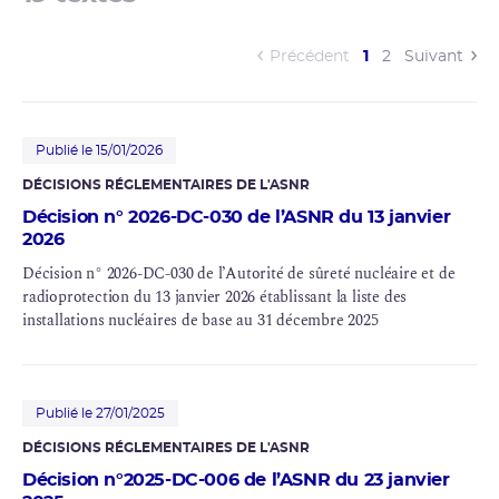
(current)
Précédent
1
2
Suivant
Publié le 15/01/2026
DÉCISIONS RÉGLEMENTAIRES DE L'
ASNR
Décision n° 2026-DC-030 de l’ASNR du 13 janvier
2026
Décision n° 2026-DC-030 de l’Autorité de
sûreté nucléaire
et de
radioprotection
du 13 janvier 2026 établissant la liste des
installations nucléaires de base au 31 décembre 2025
Publié le 27/01/2025
DÉCISIONS RÉGLEMENTAIRES DE L'ASNR
Décision n°2025-DC-006 de l’ASNR du 23 janvier