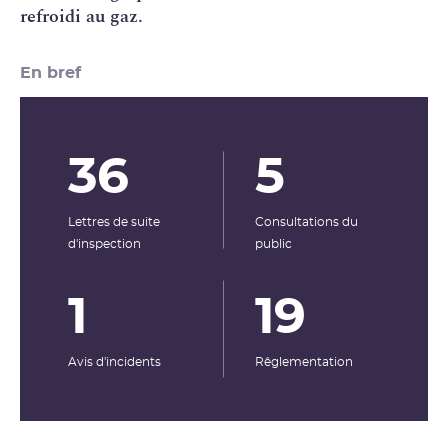
refroidi au gaz.
En bref
36
5
Lettres de suite
Consultations du
d'inspection
public
1
19
Avis d'incidents
Rêglementation