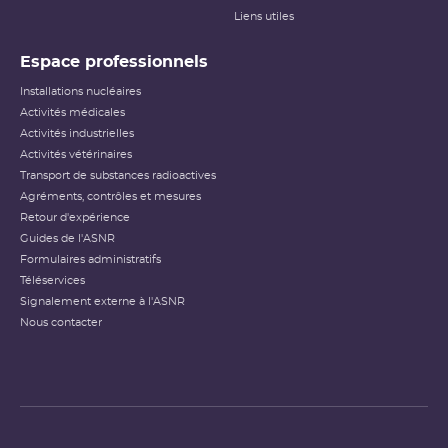
Liens utiles
Espace professionnels
Installations nucléaires
Activités médicales
Activités industrielles
Activités vétérinaires
Transport de substances radioactives
Agréments, contrôles et mesures
Retour d'expérience
Guides de l'ASNR
Formulaires administratifs
Téléservices
Signalement externe à l'ASNR
Nous contacter