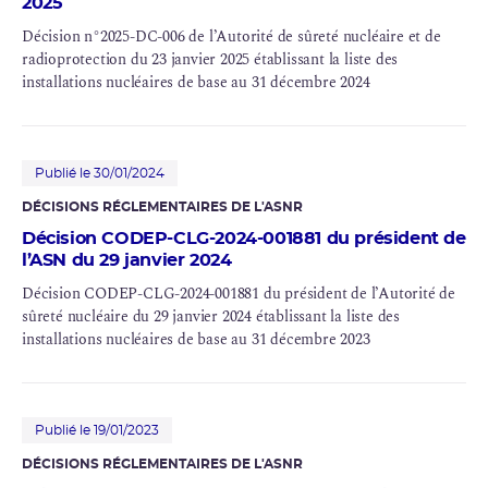
2025
Décision n°2025-DC-006 de l’Autorité de sûreté nucléaire et de
radioprotection du 23 janvier 2025 établissant la liste des
installations nucléaires de base au 31 décembre 2024
Publié le 30/01/2024
DÉCISIONS RÉGLEMENTAIRES DE L'ASNR
Décision CODEP-CLG-2024-001881 du président de
l’ASN du 29 janvier 2024
Décision CODEP-CLG-2024-001881 du président de l’Autorité de
sûreté nucléaire du 29 janvier 2024 établissant la liste des
installations nucléaires de base au 31 décembre 2023
Publié le 19/01/2023
DÉCISIONS RÉGLEMENTAIRES DE L'ASNR