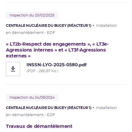
Inspection du 20/02/2025
CENTRALE NUCLÉAIRE DU BUGEY (RÉACTEUR 1)
Installation
en démantèlement - EDF
« LT2b-Respect des engagements », « LT3e-
Agressions internes » et « LT3f-Agressions
externes »
INSSN-LYO-2025-0580.pdf
(PDF - 260.67 Ko )
Inspection du 24/09/2024
CENTRALE NUCLÉAIRE DU BUGEY (RÉACTEUR 1)
Installation
en démantèlement - EDF
Travaux de démantèlement