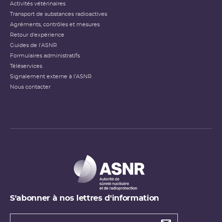
Activités vétérinaires
Transport de substances radioactives
Agréments, contrôles et mesures
Retour d'expérience
Guides de l'ASNR
Formulaires administratifs
Téléservices
Signalement externe à l'ASNR
Nous contacter
S'abonner à nos lettres d'information
Types de