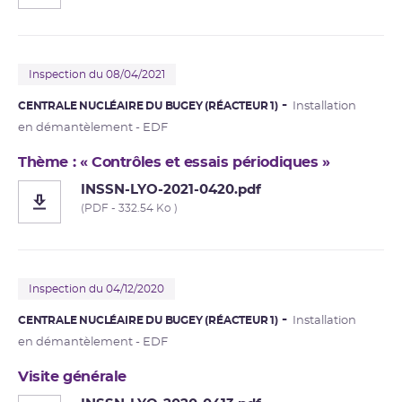
Inspection du 08/04/2021
CENTRALE NUCLÉAIRE DU BUGEY (RÉACTEUR 1)
Installation
en démantèlement - EDF
Thème : « Contrôles et essais périodiques »
INSSN-LYO-2021-0420.pdf
(PDF - 332.54 Ko )
Inspection du 04/12/2020
CENTRALE NUCLÉAIRE DU BUGEY (RÉACTEUR 1)
Installation
en démantèlement - EDF
Visite générale