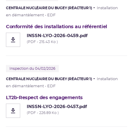
CENTRALE NUCLÉAIRE DU BUGEY (RÉACTEUR 1)
Installation
en démantèlement - EDF
Conformité des installations au référentiel
INSSN-LYO-2026-0459.pdf
(PDF - 215.43 Ko )
Inspection du 04/02/2026
CENTRALE NUCLÉAIRE DU BUGEY (RÉACTEUR 1)
Installation
en démantèlement - EDF
LT2b-Respect des engagements
INSSN-LYO-2026-0457.pdf
(PDF - 226.89 Ko )