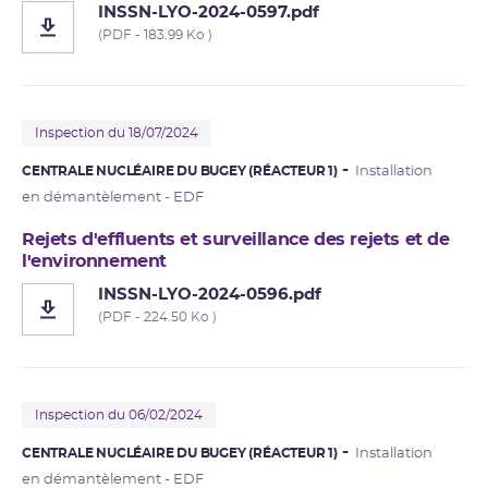
INSSN-LYO-2024-0597.pdf
(PDF - 183.99 Ko )
Inspection du 18/07/2024
CENTRALE NUCLÉAIRE DU BUGEY (RÉACTEUR 1)
Installation
en démantèlement - EDF
Rejets d'effluents et surveillance des rejets et de
l'environnement
INSSN-LYO-2024-0596.pdf
(PDF - 224.50 Ko )
Inspection du 06/02/2024
CENTRALE NUCLÉAIRE DU BUGEY (RÉACTEUR 1)
Installation
en démantèlement - EDF