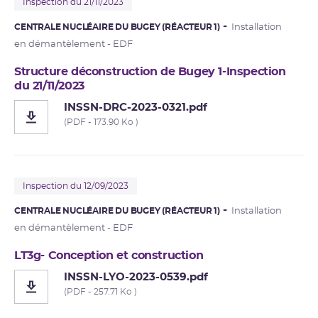
Inspection du 21/11/2023
CENTRALE NUCLÉAIRE DU BUGEY (RÉACTEUR 1)
Installation
en démantèlement - EDF
Structure déconstruction de Bugey 1-Inspection
du 21/11/2023
INSSN-DRC-2023-0321.pdf
(PDF - 173.90 Ko )
Inspection du 12/09/2023
CENTRALE NUCLÉAIRE DU BUGEY (RÉACTEUR 1)
Installation
en démantèlement - EDF
LT3g- Conception et construction
INSSN-LYO-2023-0539.pdf
(PDF - 257.71 Ko )