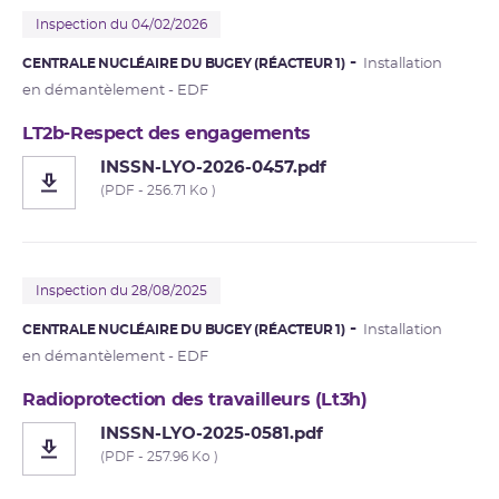
Inspection du 04/02/2026
CENTRALE NUCLÉAIRE DU BUGEY (RÉACTEUR 1)
Installation
en démantèlement - EDF
LT2b-Respect des engagements
INSSN-LYO-2026-0457.pdf
(PDF - 256.71 Ko )
Inspection du 28/08/2025
CENTRALE NUCLÉAIRE DU BUGEY (RÉACTEUR 1)
Installation
en démantèlement - EDF
Radioprotection des travailleurs (Lt3h)
INSSN-LYO-2025-0581.pdf
(PDF - 257.96 Ko )