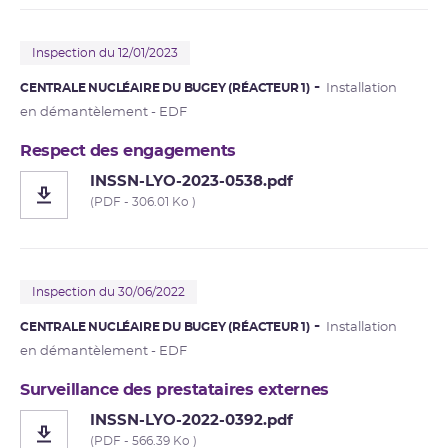
Inspection du 12/01/2023
CENTRALE NUCLÉAIRE DU BUGEY (RÉACTEUR 1)
Installation
en démantèlement - EDF
Respect des engagements
INSSN-LYO-2023-0538.pdf
(PDF - 306.01 Ko )
Inspection du 30/06/2022
CENTRALE NUCLÉAIRE DU BUGEY (RÉACTEUR 1)
Installation
en démantèlement - EDF
Surveillance des prestataires externes
INSSN-LYO-2022-0392.pdf
(PDF - 566.39 Ko )