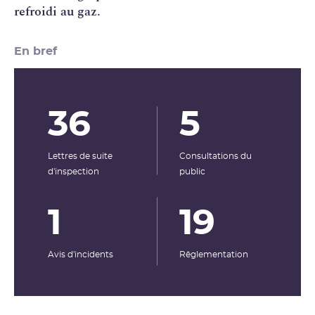
refroidi au gaz.
En bref
36
5
Lettres de suite
Consultations du
d'inspection
public
1
19
Avis d'incidents
Rêglementation