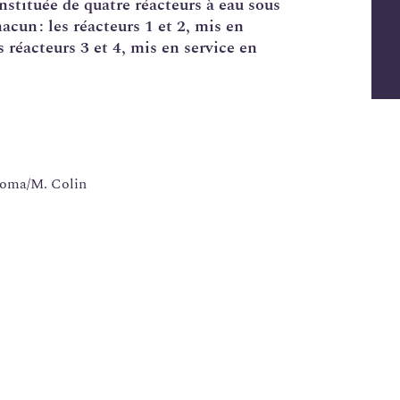
nstituée de quatre réacteurs à eau sous
un : les réacteurs 1 et 2, mis en
s réacteurs 3 et 4, mis en service en