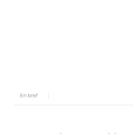
En bref