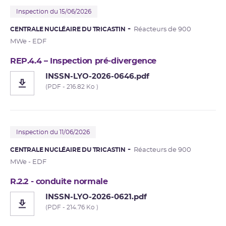
Inspection du 15/06/2026
CENTRALE NUCLÉAIRE DU TRICASTIN
Réacteurs de 900
MWe - EDF
REP.4.4 – Inspection pré-divergence
INSSN-LYO-2026-0646.pdf
(PDF - 216.82 Ko )
Inspection du 11/06/2026
CENTRALE NUCLÉAIRE DU TRICASTIN
Réacteurs de 900
MWe - EDF
R.2.2 - conduite normale
INSSN-LYO-2026-0621.pdf
(PDF - 214.76 Ko )