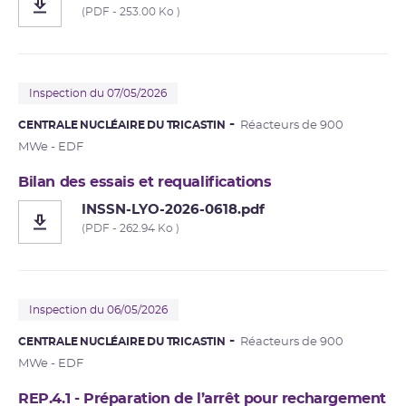
(PDF - 253.00 Ko )
Inspection du 07/05/2026
CENTRALE NUCLÉAIRE DU TRICASTIN
Réacteurs de 900
MWe - EDF
Bilan des essais et requalifications
INSSN-LYO-2026-0618.pdf
(PDF - 262.94 Ko )
Inspection du 06/05/2026
CENTRALE NUCLÉAIRE DU TRICASTIN
Réacteurs de 900
MWe - EDF
REP.4.1 - Préparation de l’arrêt pour rechargement