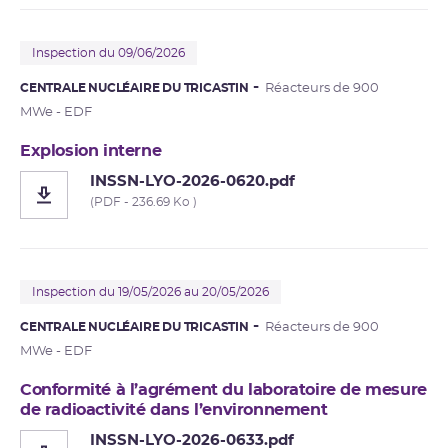
Inspection du 09/06/2026
CENTRALE NUCLÉAIRE DU TRICASTIN
Réacteurs de 900
MWe - EDF
Explosion interne
INSSN-LYO-2026-0620.pdf
(PDF - 236.69 Ko )
Inspection du 19/05/2026 au 20/05/2026
CENTRALE NUCLÉAIRE DU TRICASTIN
Réacteurs de 900
MWe - EDF
Conformité à l’agrément du laboratoire de mesure
de radioactivité dans l’environnement
INSSN-LYO-2026-0633.pdf