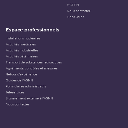
HCTISN
Nous contacter
Liens utiles
Espace professionnels
Installations nucléaires
Activités médicales
Activités industrielles
Activités vétérinaires
Transport de substances radioactives
Agréments, contrôles et mesures
Retour d'expérience
Guides de l'ASNR
Formulaires administratifs
Téléservices
Signalement externe à l'ASNR
Nous contacter