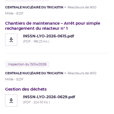
CENTRALE NUCLÉAIRE DU TRICASTIN
Réacteurs de 900
MWe - EDF
Chantiers de maintenance – Arrêt pour simple
rechargement du réacteur n° 1
INSSN-LYO-2026-0615.pdf
(PDF - 196.23 Ko )
Inspection du 13/04/2026
CENTRALE NUCLÉAIRE DU TRICASTIN
Réacteurs de 900
MWe - EDF
Gestion des déchets
INSSN-LYO-2026-0629.pdf
(PDF - 224.10 Ko )