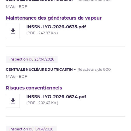
MWe - EDF
Maintenance des générateurs de vapeur
INSSN-LYO-2026-0635.pdf
(PDF - 242.97 Ko )
Inspection du 23/04/2026
CENTRALE NUCLÉAIRE DU TRICASTIN
Réacteurs de 900
MWe - EDF
Risques conventionnels
INSSN-LYO-2026-0624.pdf
(PDF - 202.43 Ko )
Inspection du 15/04/2026