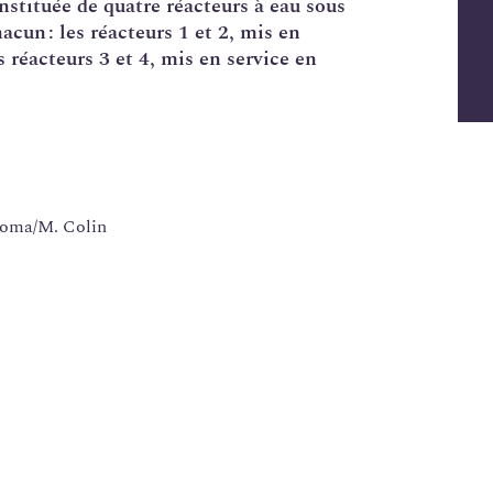
nstituée de quatre réacteurs à eau sous
un : les réacteurs 1 et 2, mis en
s réacteurs 3 et 4, mis en service en