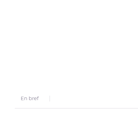
En bref