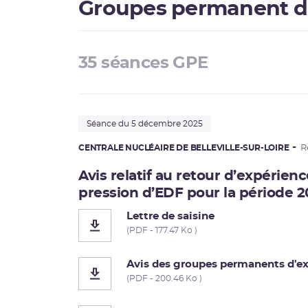
Groupes permanent d
35 séances GPE
Séance du 5 décembre 2025
CENTRALE NUCLÉAIRE DE BELLEVILLE-SUR-LOIRE
R
Avis relatif au retour d’expérien
pression d’EDF pour la période 
Lettre de saisine
(PDF - 177.47 Ko )
Avis des groupes permanents d'ex
(PDF - 200.46 Ko )