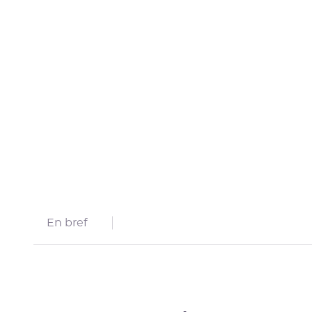
En bref