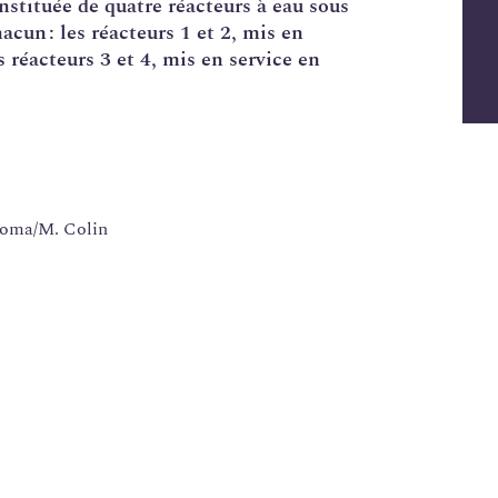
nstituée de quatre réacteurs à eau sous
un : les réacteurs 1 et 2, mis en
s réacteurs 3 et 4, mis en service en