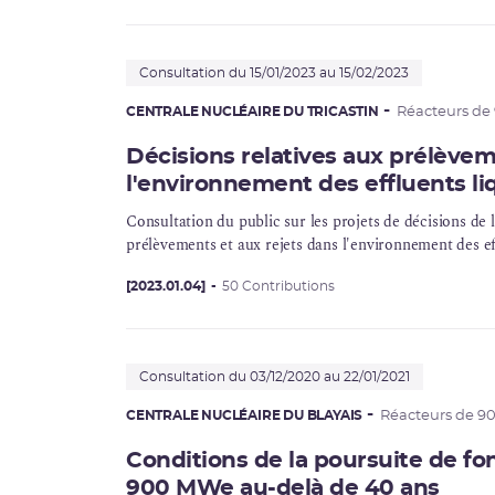
Consultation du 15/01/2023 au 15/02/2023
CENTRALE NUCLÉAIRE DU TRICASTIN
Réacteurs d
Décisions relatives aux prélèvem
l'environnement des effluents li
Consultation du public sur les projets de décisions de 
prélèvements et aux rejets dans l'environnement des ef
[2023.01.04]
50 Contributions
Consultation du 03/12/2020 au 22/01/2021
CENTRALE NUCLÉAIRE DU BLAYAIS
Réacteurs de 
Conditions de la poursuite de f
900 MWe au-delà de 40 ans