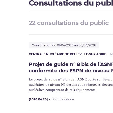
Consultations du publ
22 consultations du public
Consultation du 01/04/2026 au 30/04/2026
CENTRALE NUCLÉAIRE DE BELLEVILLE-SUR-LOIRE
R
Projet de guide n° 8 bis de l’ASNR,
conformité des ESPN de niveau 
Le projet de guide n° 8 bis de l’
ASNR
porte sur l’éval
nucléaires de niveau N1 destinés aux réacteurs électro
nucléaires comprenant de tels équipements.
[2026.04.26]
1 Contributions