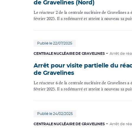
de Gravelines (Nord)
Le réacteur 2 de la centrale nucléaire de Gravelines a é
février 2025. Il a redémarré et atteint à nouveau sa pui
Publié le 22/07/2025
CENTRALE NUCLÉAIRE DE GRAVELINES
Arrêt de ré
Arrêt pour visite partielle du réa
de Gravelines
Le réacteur 6 de la centrale nucléaire de Gravelines a é
février 2025. Il a redémarré et atteint à nouveau sa pui
Publié le 24/02/2025
CENTRALE NUCLÉAIRE DE GRAVELINES
Arrêt de ré