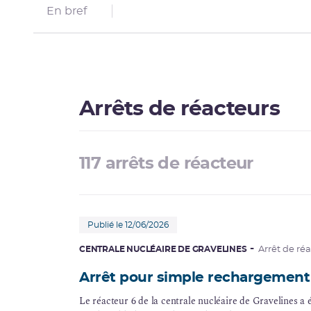
En bref
Arrêts de réacteurs
117 arrêts de réacteur
Publié le 12/06/2026
CENTRALE NUCLÉAIRE DE GRAVELINES
Arrêt de ré
Arrêt pour simple rechargement
Le réacteur 6 de la centrale nucléaire de Gravelines 