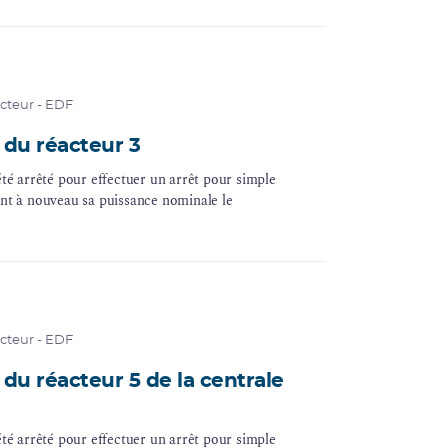
acteur - EDF
du réacteur 3
été arrêté pour effectuer un arrêt pour simple
int à nouveau sa puissance nominale le
acteur - EDF
du réacteur 5 de la centrale
été arrêté pour effectuer un arrêt pour simple