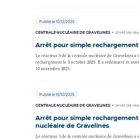
Publié le 10/12/2025
CENTRALE NUCLÉAIRE DE GRAVELINES
Arrêt de ré
Arrêt pour simple rechargement 
Le réacteur 3 de la centrale nucléaire de Gravelines a 
rechargement le 3 octobre 2025. Il a redémarré et atte
10 novembre 2025.
Publié le 15/10/2025
CENTRALE NUCLÉAIRE DE GRAVELINES
Arrêt de ré
Arrêt pour simple rechargement 
nucléaire de Gravelines
Le réacteur 5 de la centrale nucléaire de Gravelines a 