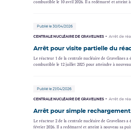
combustible le 10 avril 2026. Il a redémarré et atteint
Publié le 30/04/2026
CENTRALE NUCLÉAIRE DE GRAVELINES
Arrêt de ré
Arrêt pour visite partielle du réa
Le réacteur 1 de la centrale nucléaire de Gravelines 
combustible le 12 juillet 2025 pour atteindre à nouveau
Publié le 21/04/2026
CENTRALE NUCLÉAIRE DE GRAVELINES
Arrêt de ré
Arrêt pour simple rechargement 
Le réacteur 2 de la centrale nucléaire de Gravelines a
février 2026. Il a redémarré et atteint à nouveau sa pu