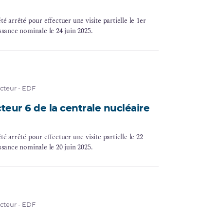
té arrêté pour effectuer une visite partielle le 1er
ssance nominale le 24 juin 2025.
acteur - EDF
cteur 6 de la centrale nucléaire
té arrêté pour effectuer une visite partielle le 22
ssance nominale le 20 juin 2025.
acteur - EDF