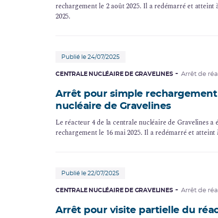
rechargement le 2 août 2025. Il a redémarré et attein
2025.
Publié le 24/07/2025
CENTRALE NUCLÉAIRE DE GRAVELINES
Arrêt de ré
Arrêt pour simple rechargement 
nucléaire de Gravelines
Le réacteur 4 de la centrale nucléaire de Gravelines a 
rechargement le 16 mai 2025. Il a redémarré et atteint 
Publié le 22/07/2025
CENTRALE NUCLÉAIRE DE GRAVELINES
Arrêt de ré
Arrêt pour visite partielle du réa