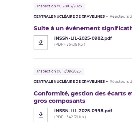
Inspection du 28/07/2025
CENTRALE NUCLÉAIRE DE GRAVELINES
Réacteurs 
Suite à un événement significati
INSSN-LIL-2025-0982.pdf
(PDF - 364.15 Ko )
Inspection du 17/09/2025
CENTRALE NUCLÉAIRE DE GRAVELINES
Réacteurs 
Conformité, gestion des écarts e
gros composants
INSSN-LIL-2025-0998.pdf
(PDF - 342.39 Ko )