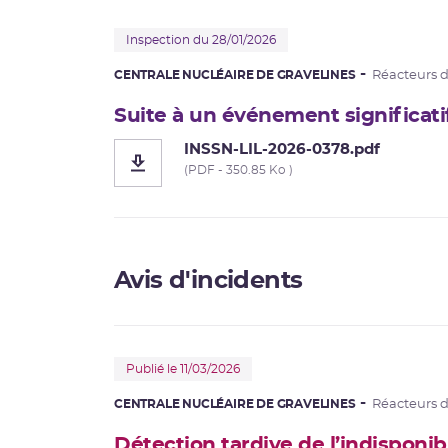
Inspection du 28/01/2026
CENTRALE NUCLÉAIRE DE GRAVELINES
Réacteurs 
Suite à un événement significati
INSSN-LIL-2026-0378.pdf
(PDF - 350.85 Ko )
Avis d'incidents
Publié le 11/03/2026
CENTRALE NUCLÉAIRE DE GRAVELINES
Réacteurs 
Détection tardive de l’indisponi