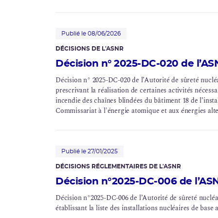
Publié le 08/06/2026
DÉCISIONS DE L'ASNR
Décision n° 2025-DC-020 de l’A
Décision n° 2025-DC-020 de l’Autorité de sûreté nuclé
prescrivant la réalisation de certaines activités nécessa
incendie des chaînes blindées du bâtiment 18 de l’
insta
Commissariat à l'énergie atomique et aux énergies al
Roses
Publié le 27/01/2025
DÉCISIONS RÉGLEMENTAIRES DE L'ASNR
Décision n°2025-DC-006 de l’ASN
Décision n°2025-DC-006 de l’Autorité de sûreté nucléai
établissant la liste des installations nucléaires de bas