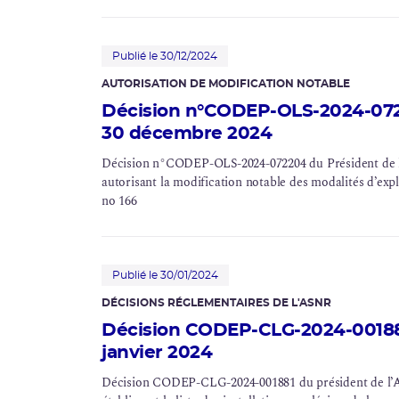
Publié le 30/12/2024
AUTORISATION DE MODIFICATION NOTABLE
Décision n°CODEP-OLS-2024-072
30 décembre 2024
Décision n°CODEP-OLS-2024-072204 du Président de l’
autorisant la modification notable des modalités d’explo
no 166
Publié le 30/01/2024
DÉCISIONS RÉGLEMENTAIRES DE L'ASNR
Décision CODEP-CLG-2024-001881
janvier 2024
Décision CODEP-CLG-2024-001881 du président de l’Aut