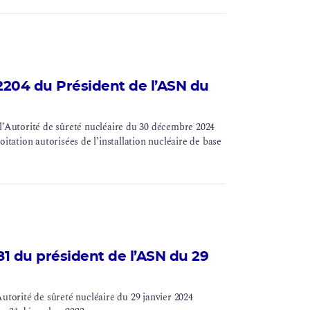
204 du Président de l’ASN du
Autorité de sûreté nucléaire du 30 décembre 2024
itation autorisées de l’installation nucléaire de base
 du président de l’ASN du 29
orité de sûreté nucléaire du 29 janvier 2024