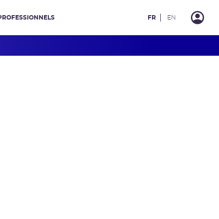
PROFESSIONNELS
FR
EN