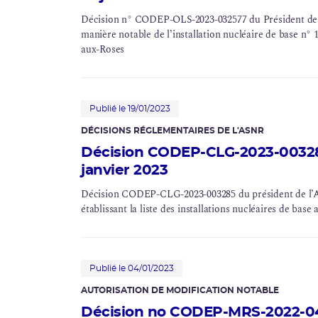
Décision n° CODEP-OLS-2023-032577 du Président de l’
manière notable de l’installation nucléaire de base n°
aux-Roses
Publié le 19/01/2023
DÉCISIONS RÉGLEMENTAIRES DE L'ASNR
Décision CODEP-CLG-2023-003285
janvier 2023
Décision CODEP-CLG-2023-003285 du président de l’Aut
établissant la liste des installations nucléaires de bas
Publié le 04/01/2023
AUTORISATION DE MODIFICATION NOTABLE
Décision no CODEP-MRS-2022-044