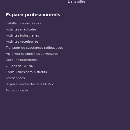
Liens utiles
Espace professionnels
Installations nucléaires
Activités médicales
Activités industrielles
Activités vétérinaires
Transport de substances radioactives
Agréments, contrôles et mesures
Retour d'expérience
Guides de l'ASNR
Formulaires administratifs
Téléservices
Signalement externe à l'ASNR
Nous contacter