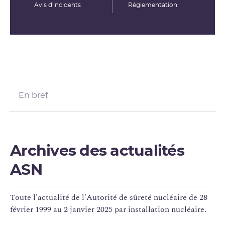
Avis d'incidents
Rêglementation
En bref
Archives des actualités
ASN
Toute l'actualité de l'Autorité de
sûreté nucléaire
de 28
février 1999 au 2 janvier 2025 par installation nucléaire.