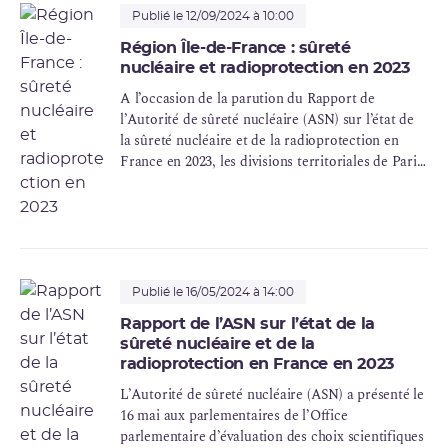
Publié le 12/09/2024 à 10:00
Région Île-de-France : sûreté
nucléaire et radioprotection en 2023
A l’occasion de la parution du Rapport de
l’Autorité de sûreté nucléaire (ASN) sur l’état de
la sûreté nucléaire et de la radioprotection en
France en 2023, les divisions territoriales de Paris
et d’Orléans de l’ASN présentent les conclusions
des actions de contrôle qu’elles ont menées tout
au long de l’année 2023 en région Île-de-France.
Publié le 16/05/2024 à 14:00
Rapport de l’ASN sur l’état de la
sûreté nucléaire et de la
radioprotection en France en 2023
L’Autorité de sûreté nucléaire (ASN) a présenté le
16 mai aux parlementaires de l’Office
parlementaire d’évaluation des choix scientifiques