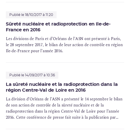
Publié le 18/10/2017 à 11:20
Sûreté nucléaire et radioprotection en Ile-de-
France en 2016
Les divisions de Paris et d’Orléans de l’ASN ont présenté à Paris,
le 28 septembre 2017, le bilan de leur action de contrôle en région
Ile-de-France pour l’année 2016.
Publié le 14/09/2017 à 10:36
La sûreté nucléaire et la radioprotection dans la
région Centre-Val de Loire en 2016
La division d’Orléans de l’ASN a présenté le 14 septembre le bilan
de son action de contrôle de la sûreté nucléaire et de la
radioprotection dans la région Centre-Val de Loire pour l’année
2016. Cette conférence de presse fait suite à la publication par
l’ASN de son Rapport sur l’état de la sûreté nucléaire et de la
radioprotection en France en 2016. Au regard des 148 inspections