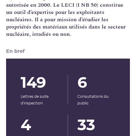
autorisée en 2000
. Le LECI (I NB 50) constitue
un outil d’expertise pour les exploitants
nucléaires. Il a pour mission d’étudier les
propriétés des matériaux utilisés dans le secteur
nucléaire, irradiés ou non.
En bref
149
6
Lettres de suite
Consultations du
d'inspection
public
4
33