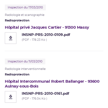
Inspection du 17/03/2010
Radiologie et scanographie
Radioprotection
Hôpital privé Jacques Cartier - 91300 Massy
INSNP-PRS-2010-0109.pdf
(PDF - 178.23 Ko )
Inspection du 11/03/2010
Radiologie interventionnelle
Radioprotection
Hôpital Intercommunal Robert Ballanger - 93600
Aulnay-sous-Bois
INSNP-PRS-2010-0161.pdf
(PDF - 176.04 Ko )