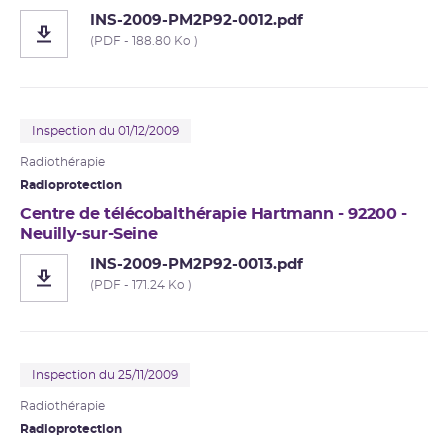
INS-2009-PM2P92-0012.pdf
(PDF - 188.80 Ko )
Inspection du 01/12/2009
Radiothérapie
Radioprotection
Centre de télécobalthérapie Hartmann - 92200 -
Neuilly-sur-Seine
INS-2009-PM2P92-0013.pdf
(PDF - 171.24 Ko )
Inspection du 25/11/2009
Radiothérapie
Radioprotection