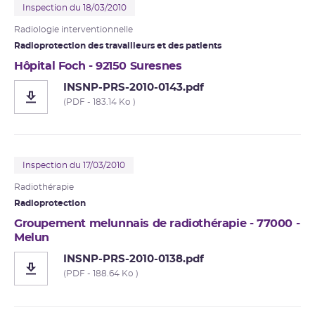
Inspection du 18/03/2010
Radiologie interventionnelle
Radioprotection des travailleurs et des patients
Hôpital Foch - 92150 Suresnes
INSNP-PRS-2010-0143.pdf
(PDF - 183.14 Ko )
Inspection du 17/03/2010
Radiothérapie
Radioprotection
Groupement melunnais de radiothérapie - 77000 -
Melun
INSNP-PRS-2010-0138.pdf
(PDF - 188.64 Ko )