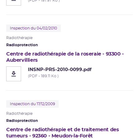
(PDF - 197.97 Ko )
Inspection du 04/02/2010
Radiothérapie
Radioprotection
Centre de radiothérapie de la roseraie - 93300 -
Aubervilliers
INSNP-PRS-2010-0099.pdf
(PDF - 189.11 Ko )
Inspection du 17/12/2009
Radiothérapie
Radioprotection
Centre de radiothérapie et de traitement des
tumeurs - 92360 - Meudon-la-Forêt