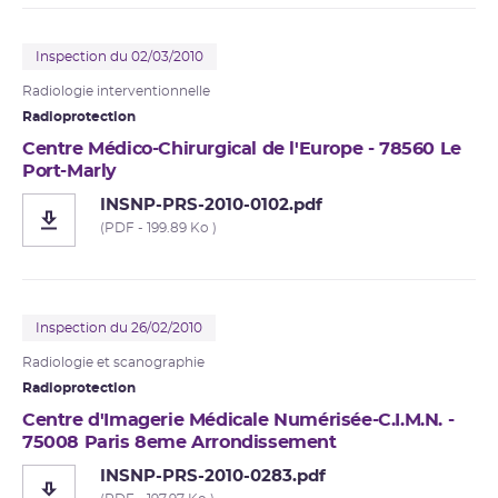
Inspection du 02/03/2010
Radiologie interventionnelle
Radioprotection
Centre Médico-Chirurgical de l'Europe - 78560 Le
Port-Marly
INSNP-PRS-2010-0102.pdf
(PDF - 199.89 Ko )
Inspection du 26/02/2010
Radiologie et scanographie
Radioprotection
Centre d'Imagerie Médicale Numérisée-C.I.M.N. -
75008 Paris 8eme Arrondissement
INSNP-PRS-2010-0283.pdf