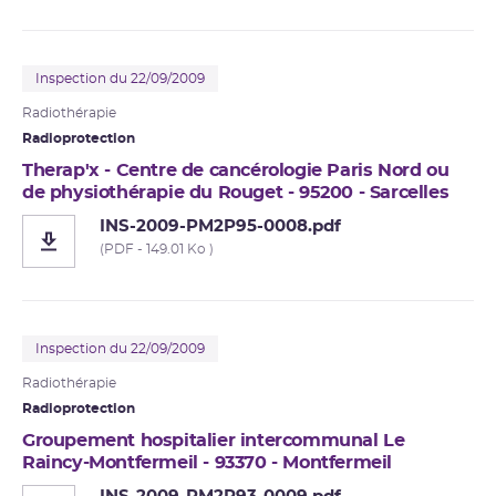
Inspection du 22/09/2009
Radiothérapie
Radioprotection
Therap'x - Centre de cancérologie Paris Nord ou
de physiothérapie du Rouget - 95200 - Sarcelles
INS-2009-PM2P95-0008.pdf
(PDF - 149.01 Ko )
Inspection du 22/09/2009
Radiothérapie
Radioprotection
Groupement hospitalier intercommunal Le
Raincy-Montfermeil - 93370 - Montfermeil