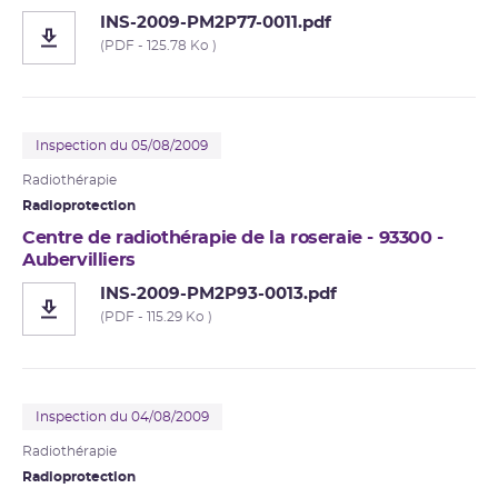
INS-2009-PM2P77-0011.pdf
(PDF - 125.78 Ko )
Inspection du 05/08/2009
Radiothérapie
Radioprotection
Centre de radiothérapie de la roseraie - 93300 -
Aubervilliers
INS-2009-PM2P93-0013.pdf
(PDF - 115.29 Ko )
Inspection du 04/08/2009
Radiothérapie
Radioprotection