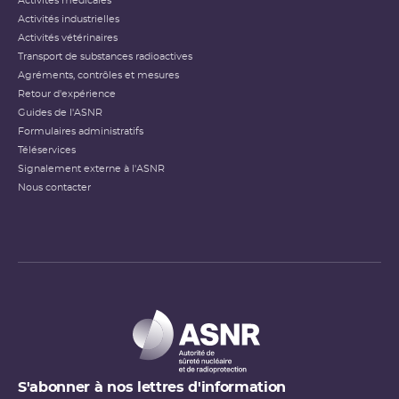
Activités médicales
Activités industrielles
Activités vétérinaires
Transport de substances radioactives
Agréments, contrôles et mesures
Retour d'expérience
Guides de l'ASNR
Formulaires administratifs
Téléservices
Signalement externe à l'ASNR
Nous contacter
S'abonner à nos lettres d'information