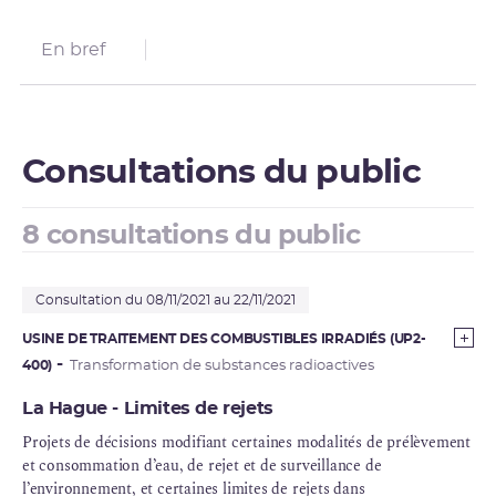
En bref
Consultations du public
8 consultations du public
Consultation du 08/11/2021 au 22/11/2021
USINE DE TRAITEMENT DES COMBUSTIBLES IRRADIÉS (UP2-
400)
Transformation de substances radioactives
La Hague - Limites de rejets
Projets de décisions modifiant certaines modalités de prélèvement
et consommation d’eau, de rejet et de surveillance de
l’environnement, et certaines limites de rejets dans