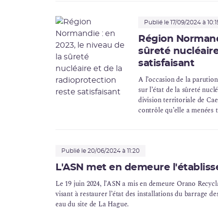
Publié le 17/09/2024 à 10:1
Région Normandi
sûreté nucléaire
satisfaisant
A l’occasion de la parutio
sur l’état de la sûreté nucl
division territoriale de Ca
contrôle qu’elle a menées 
Publié le 20/06/2024 à 11:20
L'ASN met en demeure l'établis
Le 19 juin 2024, l’ASN a mis en demeure Orano
Recycl
visant à restaurer l’état des installations du barrage 
eau du site de La Hague.