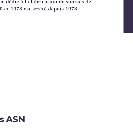
e dédié à la fabrication de sources de
 et 1973 est arrêté depuis 1973.
és ASN