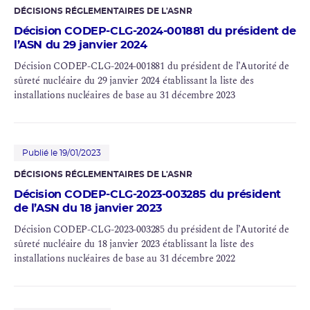
DÉCISIONS RÉGLEMENTAIRES DE L'ASNR
Décision CODEP-CLG-2024-001881 du président de
l’ASN du 29 janvier 2024
Décision CODEP-CLG-2024-001881 du président de l’Autorité de
sûreté nucléaire du 29 janvier 2024 établissant la liste des
installations nucléaires de base au 31 décembre 2023
Publié le 19/01/2023
DÉCISIONS RÉGLEMENTAIRES DE L'ASNR
Décision CODEP-CLG-2023-003285 du président
de l’ASN du 18 janvier 2023
Décision CODEP-CLG-2023-003285 du président de l’Autorité de
sûreté nucléaire du 18 janvier 2023 établissant la liste des
installations nucléaires de base au 31 décembre 2022