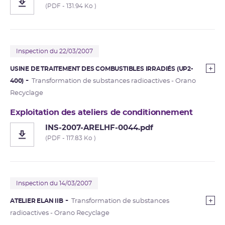
(PDF - 131.94 Ko )
Inspection du 22/03/2007
USINE DE TRAITEMENT DES COMBUSTIBLES IRRADIÉS (UP2-
400)
Transformation de substances radioactives - Orano
Recyclage
Exploitation des ateliers de conditionnement
INS-2007-ARELHF-0044.pdf
(PDF - 117.83 Ko )
Inspection du 14/03/2007
ATELIER ELAN IIB
Transformation de substances
radioactives - Orano Recyclage