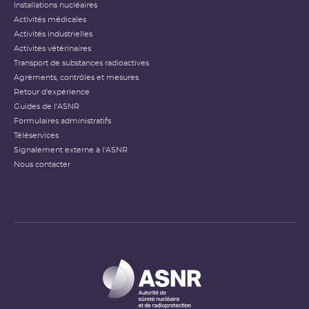
Installations nucléaires
Activités médicales
Activités industrielles
Activités vétérinaires
Transport de substances radioactives
Agréments, contrôles et mesures
Retour d'expérience
Guides de l'ASNR
Formulaires administratifs
Téléservices
Signalement externe à l'ASNR
Nous contacter