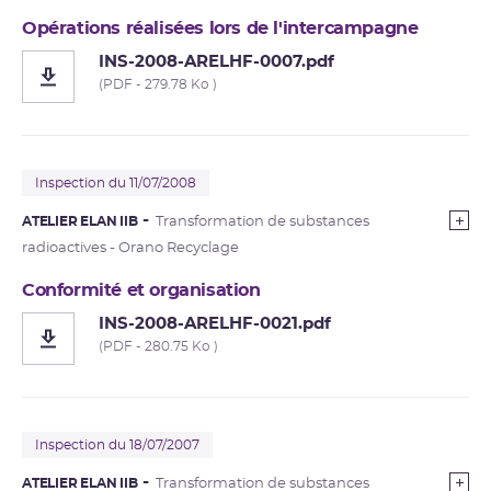
Opérations réalisées lors de l'intercampagne
INS-2008-ARELHF-0007.pdf
(PDF - 279.78 Ko )
Inspection du 11/07/2008
ATELIER ELAN IIB
Transformation de substances
radioactives - Orano Recyclage
Conformité et organisation
INS-2008-ARELHF-0021.pdf
(PDF - 280.75 Ko )
Inspection du 18/07/2007
ATELIER ELAN IIB
Transformation de substances