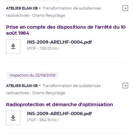
ATELIER ELAN IIB
Transformation de substances
radioactives - Orano Recyclage
Prise en compte des dispositions de l'arrêté du 10
août 1984
INS-2009-ARELHF-0004.pdf
(PDF - 728.03 Ko )
Inspection du 22/09/2009
ATELIER ELAN IIB
Transformation de substances
radioactives - Orano Recyclage
Radioprotection et démarche d'optimisation
INS-2009-ARELHF-0006.pdf
(PDF - 864.16 Ko )