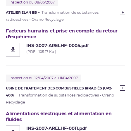
Inspection du 08/06/2007
ATELIER ELAN IIB
Transformation de substances
radioactives - Orano Recyclage
Facteurs humains et prise en compte du retour
d'expérience
INS-2007-ARELHF-0005.pdf
(PDF - 105.17 Ko )
Inspection du 12/04/2007 au 11/04/2007
USINE DE TRAITEMENT DES COMBUSTIBLES IRRADIÉS (UP2-
400)
Transformation de substances radioactives - Orano
Recyclage
Alimentations électriques et alimentation en
fluides
INS-2007-ARELHF-0011.pdf