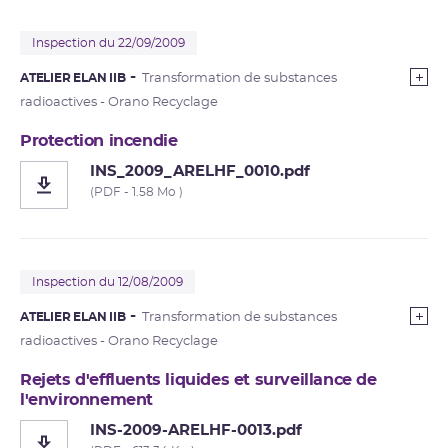
Inspection du 22/09/2009
ATELIER ELAN IIB
Transformation de substances
radioactives - Orano Recyclage
Protection incendie
INS_2009_ARELHF_0010.pdf
(PDF - 1.58 Mo )
Inspection du 12/08/2009
ATELIER ELAN IIB
Transformation de substances
radioactives - Orano Recyclage
Rejets d'effluents liquides et surveillance de
l'environnement
INS-2009-ARELHF-0013.pdf