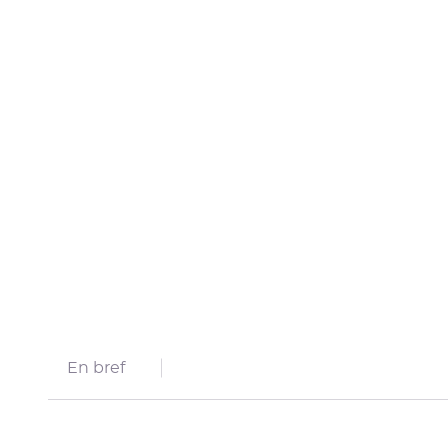
En bref