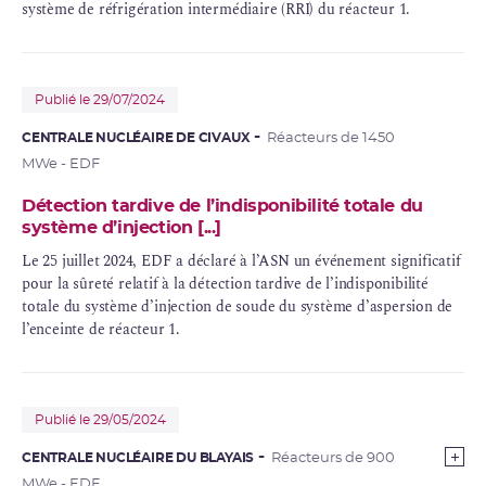
système de réfrigération intermédiaire (
RRI
) du réacteur 1.
Publié le 29/07/2024
CENTRALE NUCLÉAIRE DE CIVAUX
Réacteurs de 1450
MWe - EDF
Détection tardive de l’indisponibilité totale du
système d’injection [...]
Le 25 juillet 2024, EDF a déclaré à l’ASN un événement significatif
pour la sûreté relatif à la détection tardive de l’indisponibilité
totale du système d’injection de soude du système d’aspersion de
l’enceinte de réacteur 1.
Publié le 29/05/2024
CENTRALE NUCLÉAIRE DU BLAYAIS
Réacteurs de 900
MWe - EDF