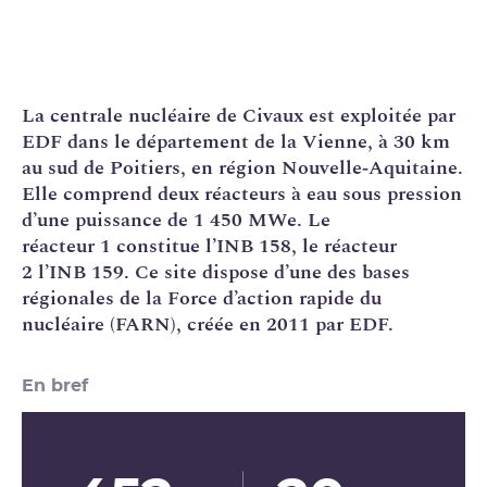
La
centrale nucléaire
de Civaux est exploitée par
EDF
dans le département de la Vienne, à 30 km
au sud de Poitiers, en région Nouvelle‑Aquitaine.
Elle comprend deux réacteurs à eau sous pression
d’une puissance de 1 450 MWe. Le
réacteur 1 constitue l’
INB
158, le réacteur
2 l’INB 159. Ce site dispose d’une des bases
régionales de la Force d’action rapide du
nucléaire (
FARN
), créée en 2011 par EDF.
En bref