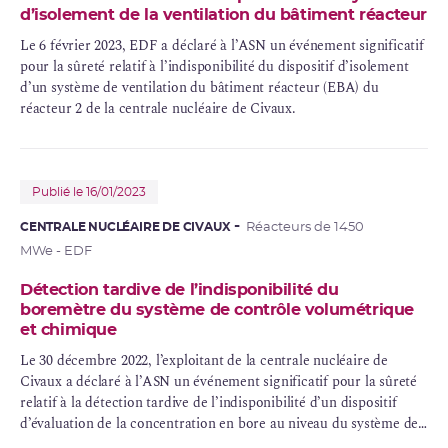
d’isolement de la ventilation du bâtiment réacteur
Le 6 février 2023, EDF a déclaré à l’ASN un événement significatif
pour la sûreté relatif à l’indisponibilité du dispositif d’isolement
d’un système de ventilation du bâtiment réacteur (EBA) du
réacteur 2 de la centrale nucléaire de Civaux.
Publié le 16/01/2023
CENTRALE NUCLÉAIRE DE CIVAUX
Réacteurs de 1450
MWe - EDF
Détection tardive de l’indisponibilité du
boremètre du système de contrôle volumétrique
et chimique
Le 30 décembre 2022, l’exploitant de la centrale nucléaire de
Civaux a déclaré à l’ASN un événement significatif pour la sûreté
relatif à la détection tardive de l’indisponibilité d’un dispositif
d’évaluation de la concentration en bore au niveau du système de
contrôle volumétrique et chimique du circuit primaire principal.