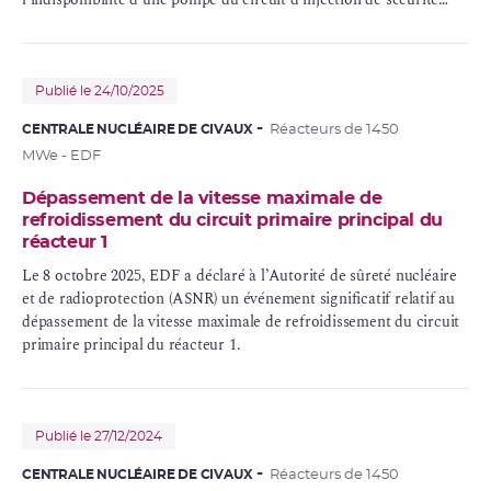
(
RIS
).
Publié le 24/10/2025
CENTRALE NUCLÉAIRE DE CIVAUX
Réacteurs de 1450
MWe - EDF
Dépassement de la vitesse maximale de
refroidissement du circuit primaire principal du
réacteur 1
Le 8 octobre 2025, EDF a déclaré à l’Autorité de sûreté nucléaire
et de radioprotection (ASNR) un événement significatif relatif au
dépassement de la vitesse maximale de refroidissement du
circuit
primaire
principal du réacteur 1.
Publié le 27/12/2024
CENTRALE NUCLÉAIRE DE CIVAUX
Réacteurs de 1450