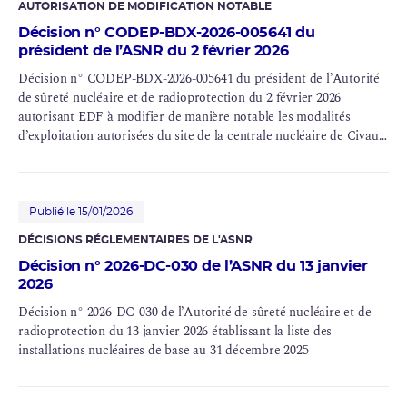
AUTORISATION DE MODIFICATION NOTABLE
Décision n° CODEP-BDX-2026-005641 du
président de l’ASNR du 2 février 2026
Décision n° CODEP-BDX-2026-005641 du président de l’Autorité
de sûreté nucléaire et de radioprotection du 2 février 2026
autorisant EDF à modifier de manière notable les modalités
d’exploitation autorisées du site de la centrale nucléaire de Civaux
(INB n° 158, 159)
Publié le 15/01/2026
DÉCISIONS RÉGLEMENTAIRES DE L'ASNR
Décision n° 2026-DC-030 de l’ASNR du 13 janvier
2026
Décision n° 2026-DC-030 de l’Autorité de sûreté nucléaire et de
radioprotection du 13 janvier 2026 établissant la liste des
installations nucléaires de base au 31 décembre 2025