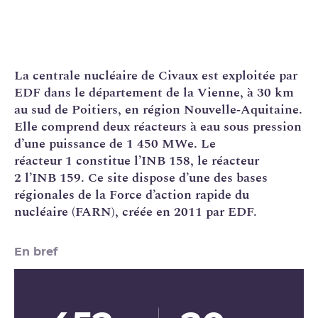
La
centrale nucléaire
de Civaux est exploitée par
EDF
dans le département de la Vienne, à 30 km
au sud de Poitiers, en région Nouvelle‑Aquitaine.
Elle comprend deux réacteurs à eau sous pression
d’une puissance de 1 450 MWe. Le
réacteur 1 constitue l’
INB
158, le réacteur
2 l’INB 159. Ce site dispose d’une des bases
régionales de la Force d’action rapide du
nucléaire (
FARN
), créée en 2011 par EDF.
En bref