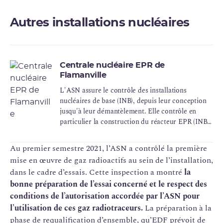
Autres installations nucléaires
Centrale nucléaire EPR de
Flamanville
L'ASN assure le contrôle des installations
nucléaires de base (INB), depuis leur conception
jusqu'à leur démantèlement. Elle contrôle en
particulier la construction du réacteur EPR (INB
n°167) actuellement en cours à Flamanville.
Au premier semestre 2021, l’ASN a contrôlé la première
mise en œuvre de gaz radioactifs au sein de l’installation,
dans le cadre d’essais. Cette inspection a montré
la
bonne préparation de l’essai concerné et le respect des
conditions de l’autorisation accordée par l’ASN pour
l’utilisation de ces gaz radiotraceurs.
La préparation à la
phase de requalification d’ensemble, qu’EDF prévoit de