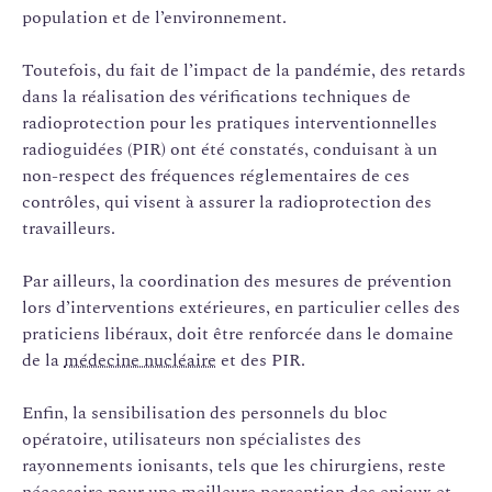
population et de l’environnement.
Toutefois, du fait de l’impact de la pandémie, des retards
dans la réalisation des vérifications techniques de
radioprotection pour les pratiques interventionnelles
radioguidées (PIR) ont été constatés, conduisant à un
non-respect des fréquences réglementaires de ces
contrôles, qui visent à assurer la radioprotection des
travailleurs.
Par ailleurs, la coordination des mesures de prévention
lors d’interventions extérieures, en particulier celles des
praticiens libéraux, doit être renforcée dans le domaine
de la
médecine nucléaire
et des PIR.
Enfin, la sensibilisation des personnels du bloc
opératoire, utilisateurs non spécialistes des
rayonnements ionisants, tels que les chirurgiens, reste
nécessaire pour une meilleure perception des enjeux et