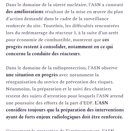
Dans le domaine de la sûreté nucléaire, l’ASN a constaté
des améliorations
résultant de la mise en œuvre du plan
d’action demandé dans le cadre de la surveillance
renforcée du site. Toutefois, les difficultés rencontrées
lors du redémarrage du réacteur 1, à la suite d’un arrêt
pour économie de combustible, montrent que
ces
progrès restent à consolider, notamment en ce qui
concerne la conduite des réacteurs
.
Dans le domaine de la radioprotection, l’ASN observe
une situation en progrès
avec notamment la
réorganisation du service de prévention des risques.
Néanmoins, la préparation et le suivi des chantiers
restent des sujets d’attention pour lesquels l’ASN attend
une poursuite des efforts de la part d’EDF.
L’ASN
considère toujours que la préparation des interventions
ayant de forts enjeux radiologiques doit être renforcée.
Concernant la protection de l’environnement, l’ASN