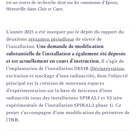
est un centre de recherche situé sur les communes d'Epron,
Hérouville-Saint-Clair et Caen.
L’année 2021 a été marquée par le dépôt du rapport du
deuxième
réexamen périodique
de sûreté de
l’installation.
Une demande de modification
substantielle de l’installation a également été déposée
et est actuellement en cours d’instruction.
Il s’agit de
l’implantation de l’installation DESIR (
Désintégration
,
excitation et stockage d’ions radioactifs), dont l’objectif
principal est la création de nouveaux espaces
d’expérimentation sur la base de faisceaux d’ions
radioactifs issus des installations SPIRAL1 et S3 (aire
expérimentale de l’installation SPIRAL2 phase 1). Ce
projet s’accompagne d’une modification du périmètre de
l’INB.