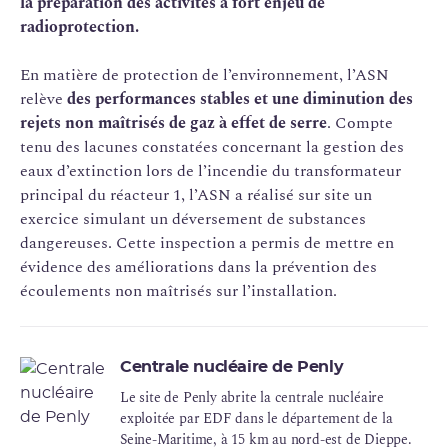
la préparation des activités à fort enjeu de
radioprotection.
En matière de protection de l’environnement, l’ASN
relève
des performances stables et une diminution des
rejets non maîtrisés de gaz à effet de serre
. Compte
tenu des lacunes constatées concernant la gestion des
eaux d’extinction lors de l’incendie du transformateur
principal du réacteur 1, l’ASN a réalisé sur site un
exercice simulant un déversement de substances
dangereuses. Cette inspection a permis de mettre en
évidence des améliorations dans la prévention des
écoulements non maîtrisés sur l’installation.
Centrale nucléaire de Penly
Le site de Penly abrite la centrale nucléaire
exploitée par EDF dans le département de la
Seine-Maritime, à 15 km au nord-est de Dieppe.