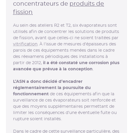
concentrateurs de
produits de
fission
Au sein des ateliers R2 et T2, six évaporateurs sont
utilisés afin de concentrer les solutions de produits
de fission, avant que celles-ci ne soient traitées par
vitrification
. À l’issue de mesures d’épaisseurs des
parois de ces équipements menées dans le cadre
des réexamens périodiques des installations à
partir de 2012,
il a été constaté une corrosion plus
avancée que prévue à la conception
.
L’ASN a donc décidé d’encadrer
réglementairement la poursuite du
fonctionnement
de ces équipements afin que la
surveillance de ces évaporateurs soit renforcée et
que des moyens supplémentaires permettant de
limiter les conséquences d’une éventuelle fuite ou
rupture soient installés.
Dans le cadre de cette surveillance particulière, des