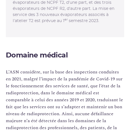
évaporateurs de NCPF T2, d’une part, et des trois
évaporateurs de NCPF R2, d’autre part. La mise en
service des 3 nouveaux évaporateurs associés à
er
l’atelier T2 est prévue au 1
semestre 2023.
Domaine médical
L’ASN considère, sur la base des inspections conduites
en 2021, malgré l’impact de la pandémie de Covid-19 sur
le fonctionnement des services de santé, que l’état de la
radioprotection, dans le domaine médical est
comparable à celui des années 2019 et 2020, traduisant le
fait que les services ont su s’adapter et maintenir un bon
niveau de radioprotection. Ainsi, aucune défaillance
majeure n’a été détectée dans les domaines de la
radioprotection des professionnels, des patients, de la