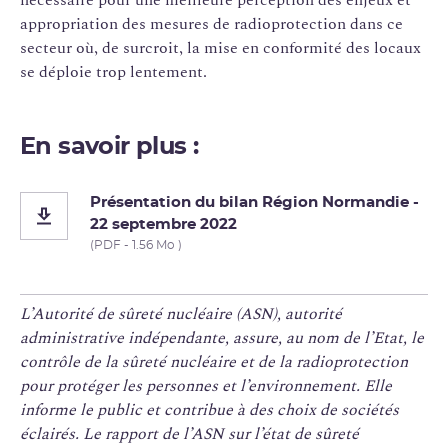
appropriation des mesures de radioprotection dans ce
secteur où, de surcroit, la mise en conformité des locaux
se déploie trop lentement.
En savoir plus :
Présentation du bilan Région Normandie -
22 septembre 2022
(PDF - 1.56 Mo )
L’Autorité de sûreté nucléaire (ASN), autorité
administrative indépendante, assure, au nom de l’Etat, le
contrôle de la sûreté nucléaire et de la radioprotection
pour protéger les personnes et l’environnement. Elle
informe le public et contribue à des choix de sociétés
éclairés. Le rapport de l’ASN sur l’état de sûreté