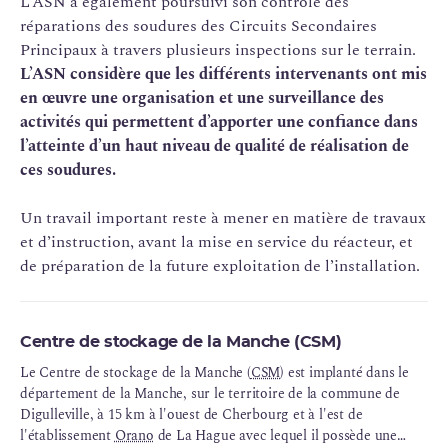
L’ASN a également poursuivi son contrôle des
réparations des soudures des Circuits Secondaires
Principaux à travers plusieurs inspections sur le terrain.
L’ASN considère que les différents intervenants ont mis
en œuvre une organisation et une surveillance des
activités qui permettent d’apporter une confiance dans
l’atteinte d’un haut niveau de qualité de réalisation de
ces soudures.
Un travail important reste à mener en matière de travaux
et d’instruction, avant la mise en service du réacteur, et
de préparation de la future exploitation de l’installation.
Centre de stockage de la Manche (CSM)
Le Centre de stockage de la Manche (
CSM
) est implanté dans le
département de la Manche, sur le territoire de la commune de
Digulleville, à 15 km à l'ouest de Cherbourg et à l'est de
l'établissement
Orano
de La Hague avec lequel il possède une