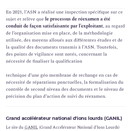
clôture mitoyenne.
En 2021, l’ASN a réalisé une inspection spécifique sur ce
sujet et relève que
le processus de réexamen a été
conduit de façon satisfaisante par l’exploitant
, au regard
de l’organisation mise en place, de la méthodologie
utilisée, des moyens alloués aux différentes études et de
la qualité des documents transmis à l’ASN. Toutefois,
des points de vigilance sont notés, concernant la
nécessité de finaliser la qualification
technique d’une géo membrane de rechange en cas de
nécessité de réparations ponctuelles, la formalisation du
contrôle de second niveau des documents et le niveau de
précision du plan d’action de suivi du réexamen.
Grand accélérateur national d'ions lourds (GANIL)
Le site du
GANIL
(Grand Accélérateur National d'Ions Lourds)