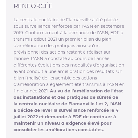
RENFORCÉE
La centrale nucléaire de Flamanville a été placée
sous surveillance renforcée par l’ASN en septembre
2019. Conformément à la demande de l’ASN, EDF a
transmis début 2021 un premier bilan du plan
d’amélioration des pratiques ainsi qu’un
prévisionnel des actions restant à réaliser sur
l’année. L’ASN a constaté au cours de l’année
différentes évolutions des modalités d’organisation
ayant conduit à une amélioration des résultats. Un
bilan finalisé de l’ensemble des actions
d’amélioration a également été transmis à l’ASN en
fin d’année 2021.
Au vu de l’amélioration de l’état
des installations et des pratiques de sûreté de
la centrale nucléaire de Flamanville 1 et 2, l’ASN
a décidé de lever la surveillance renforcée le 4
juillet 2022 et demande à EDF de continuer à
maintenir un niveau d’exigence élevé pour
consolider les améliorations constatées.