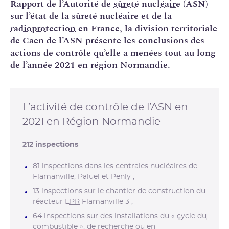
Rapport de l’Autorité de
sûreté nucléaire
(ASN)
sur l’état de la sûreté nucléaire et de la
radioprotection
en France, la division territoriale
de Caen de l’ASN présente les conclusions des
actions de contrôle qu’elle a menées tout au long
de l’année 2021 en région Normandie.
L’activité de contrôle de l’ASN en
2021 en Région Normandie
212 inspections
81 inspections dans les centrales nucléaires de
Flamanville, Paluel et Penly ;
13 inspections sur le chantier de construction du
réacteur
EPR
Flamanville 3 ;
64 inspections sur des installations du «
cycle du
combustible
», de recherche ou en