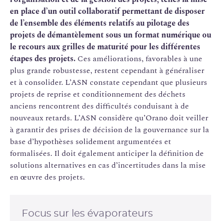
en place d’un outil collaboratif permettant de disposer
de l’ensemble des éléments relatifs au pilotage des
projets de démantèlement sous un format numérique ou
le recours aux grilles de maturité pour les différentes
étapes des projets.
Ces améliorations, favorables à une
plus grande robustesse, restent cependant à généraliser
et à consolider. L’ASN constate cependant que plusieurs
projets de reprise et conditionnement des déchets
anciens rencontrent des difficultés conduisant à de
nouveaux retards. L’ASN considère qu’Orano doit veiller
à garantir des prises de décision de la gouvernance sur la
base d’hypothèses solidement argumentées et
formalisées. Il doit également anticiper la définition de
solutions alternatives en cas d’incertitudes dans la mise
en œuvre des projets.
Focus sur les évaporateurs