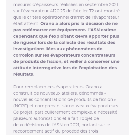
mesures d’épaisseurs réalisées en septembre 2021
sur l’évaporateur 4120.23 de l’atelier T2 ont montré
que le critère opérationnel d’arrêt de l’évaporateur
était atteint.
Orano a alors pris la décision de ne
pas redémarrer cet équipement.
L’ASN estime
cependant que l’exploitant devra apporter plus
de rigueur lors de la collecte des résultats des
investigations liées aux phénomènes de
corrosion sur les évaporateurs concentrateurs
de produits de fission, et veiller à conserver une
attitude interrogative lors de l’exploitation des
résultats
.
Pour remplacer ces évaporateurs, Orano a
construit de nouveaux ateliers, dénommés «
nouvelles concentrations de produits de fission »
(NCPF) et comprenant six nouveaux évaporateurs.
Ce projet, particulièrement complexe, a nécessité
plusieurs autorisations et a fait l’objet de
deux décisions de l’ASN en 2021, portant sur le
raccordement actif du procédé des trois