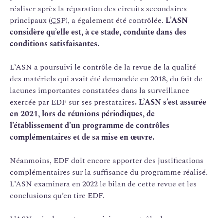
réaliser après la réparation des circuits secondaires
principaux (
CSP
), a également été contrôlée.
L’ASN
considère qu’elle est, à ce stade, conduite dans des
conditions satisfaisantes.
L’ASN a poursuivi le contrôle de la revue de la qualité
des matériels qui avait été demandée en 2018, du fait de
lacunes importantes constatées dans la surveillance
exercée par EDF sur ses prestataires
. L’ASN s’est assurée
en 2021, lors de réunions périodiques, de
l’établissement d’un programme de contrôles
complémentaires et de sa mise en œuvre.
Néanmoins, EDF doit encore apporter des justifications
complémentaires sur la suffisance du programme réalisé.
L’ASN examinera en 2022 le bilan de cette revue et les
conclusions qu’en tire EDF.