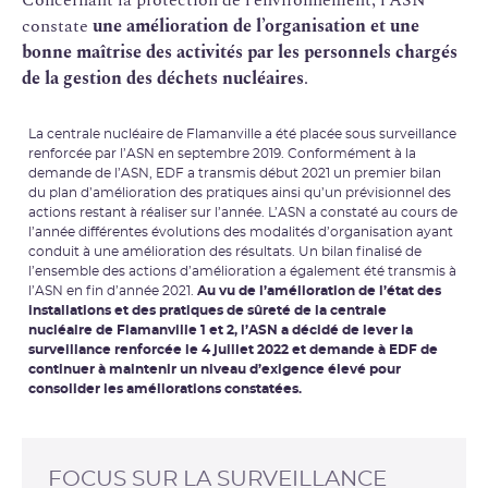
constate
une amélioration de l’organisation et une
bonne maîtrise des activités par les personnels chargés
de la gestion des déchets nucléaires
.
La centrale nucléaire de Flamanville a été placée sous surveillance
renforcée par l’ASN en septembre 2019. Conformément à la
demande de l’ASN, EDF a transmis début 2021 un premier bilan
du plan d’amélioration des pratiques ainsi qu’un prévisionnel des
actions restant à réaliser sur l’année. L’ASN a constaté au cours de
l’année différentes évolutions des modalités d’organisation ayant
conduit à une amélioration des résultats. Un bilan finalisé de
l’ensemble des actions d’amélioration a également été transmis à
l’ASN en fin d’année 2021.
Au vu de l’amélioration de l’état des
installations et des pratiques de sûreté de la centrale
nucléaire de Flamanville 1 et 2, l’ASN a décidé de lever la
surveillance renforcée le 4 juillet 2022 et demande à EDF de
continuer à maintenir un niveau d’exigence élevé pour
consolider les améliorations constatées.
FOCUS SUR LA SURVEILLANCE