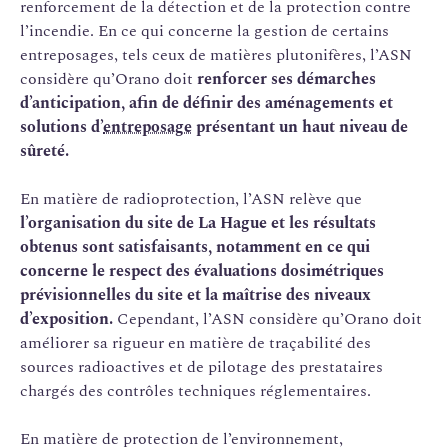
renforcement de la détection et de la protection contre
l’incendie. En ce qui concerne la gestion de certains
entreposages, tels ceux de matières plutonifères, l’ASN
considère qu’Orano doit
renforcer ses démarches
d’anticipation, afin de définir des aménagements et
solutions d’
entreposage
présentant un haut niveau de
sûreté.
En matière de radioprotection, l’ASN relève que
l’organisation du site de La Hague et les résultats
obtenus sont satisfaisants, notamment en ce qui
concerne le respect des évaluations dosimétriques
prévisionnelles du site et la maîtrise des niveaux
d’exposition.
Cependant, l’ASN considère qu’Orano doit
améliorer sa rigueur en matière de traçabilité des
sources radioactives et de pilotage des prestataires
chargés des contrôles techniques réglementaires.
En matière de protection de l’environnement,