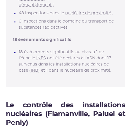
démantèlement
;
48 inspections dans le
nucléaire de proximité
;
6 inspections dans le domaine du transport de
substances radioactives.
18 événements significatifs
18 événements significatifs au niveau 1 de
l’échelle
INES
ont été déclarés à l’ASN dont 17
survenus dans les Installations nucléaires de
base (
INB
) et 1 dans le nucléaire de proximité.
Le contrôle des installations
nucléaires (Flamanville, Paluel et
Penly)