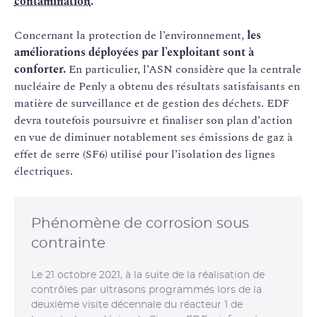
contamination
.
Concernant la protection de l’environnement,
les
améliorations déployées par l’exploitant sont à
conforter.
En particulier, l’ASN considère que la centrale
nucléaire de Penly a obtenu des résultats satisfaisants en
matière de surveillance et de gestion des déchets. EDF
devra toutefois poursuivre et finaliser son plan d’action
en vue de diminuer notablement ses émissions de gaz à
effet de serre (SF6) utilisé pour l’isolation des lignes
électriques.
Phénomène de corrosion sous
contrainte
Le 21 octobre 2021, à la suite de la réalisation de
contrôles par ultrasons programmés lors de la
deuxième visite décennale du réacteur 1 de