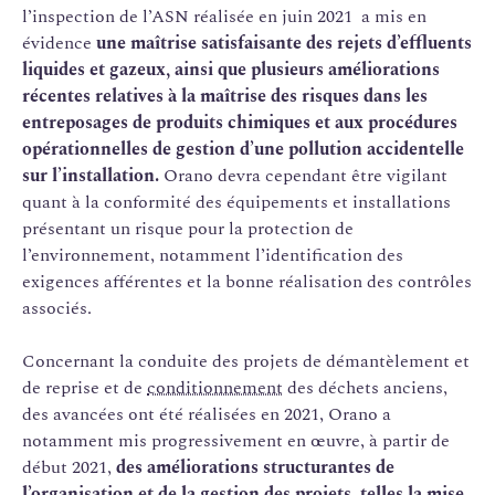
l’inspection de l’ASN réalisée en juin 2021 a mis en
évidence
une maîtrise satisfaisante des rejets d’effluents
liquides et gazeux, ainsi que plusieurs améliorations
récentes relatives à la maîtrise des risques dans les
entreposages de produits chimiques et aux procédures
opérationnelles de gestion d’une pollution accidentelle
sur l’installation.
Orano devra cependant être vigilant
quant à la conformité des équipements et installations
présentant un risque pour la protection de
l’environnement, notamment l’identification des
exigences afférentes et la bonne réalisation des contrôles
associés.
Concernant la conduite des projets de démantèlement et
de reprise et de
conditionnement
des déchets anciens,
des avancées ont été réalisées en 2021, Orano a
notamment mis progressivement en œuvre, à partir de
début 2021,
des améliorations structurantes de
l’organisation et de la gestion des projets, telles la mise