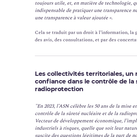
toujours utile, et, en matière de technologie, 
indispensable de pratiquer une transparence nu
une transparence à valeur ajoutée ».
Cela se traduit par un droit à l’information, la 
des avis, des consultations, et par des concerta
Les collectivités territoriales, u
confiance dans le contrôle de la 
radioprotection
"En 2023, l’ASN célèbre les 50 ans de la mise e
contrôle de la sûreté nucléaire et de la radiopr
Vecteur de développement économique, l’impla
industriels à risques, quelle que soit leur natur
suscite des questions légitimes de la part de n