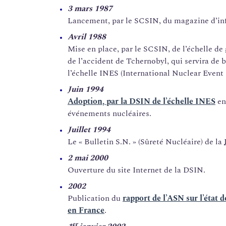
3 mars 1987
Lancement, par le SCSIN, du magazine d’inf
Avril 1988
Mise en place, par le SCSIN, de l’échelle de
de l’accident de Tchernobyl, qui servira de ba
l’échelle INES (International Nuclear Event 
Juin 1994
Adoption, par la DSIN de l’échelle INES
en
événements nucléaires.
Juillet 1994
Le « Bulletin S.N. » (Sûreté Nucléaire) de la
2 mai 2000
Ouverture du site Internet de la DSIN.
2002
Publication du
rapport de l’ASN sur l’état d
en France
.
er