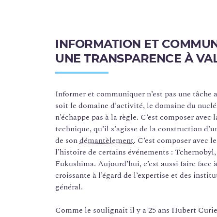
INFORMATION ET COMMUNI
UNE TRANSPARENCE À VA
Informer et communiquer n’est pas une tâche a
soit le domaine d’activité, le domaine du nuclé
n’échappe pas à la règle. C’est composer avec 
technique, qu’il s’agisse de la construction d’u
de son
démantèlement
. C’est composer avec le
l’histoire de certains événements : Tchernobyl,
Fukushima. Aujourd’hui, c’est aussi faire face 
croissante à l’égard de l’expertise et des instit
général.
Comme le soulignait il y a 25 ans Hubert Curie